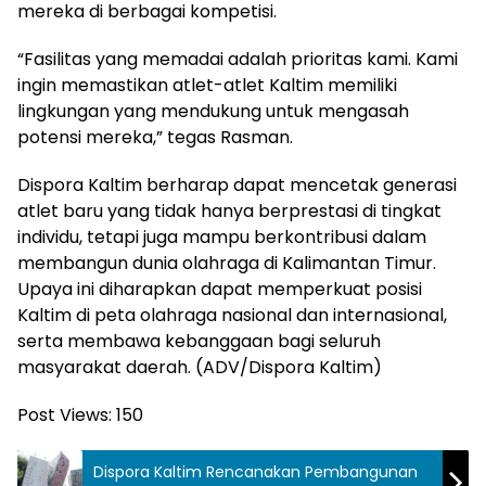
mereka di berbagai kompetisi.
“Fasilitas yang memadai adalah prioritas kami. Kami
ingin memastikan atlet-atlet Kaltim memiliki
lingkungan yang mendukung untuk mengasah
potensi mereka,” tegas Rasman.
Dispora Kaltim berharap dapat mencetak generasi
atlet baru yang tidak hanya berprestasi di tingkat
individu, tetapi juga mampu berkontribusi dalam
membangun dunia olahraga di Kalimantan Timur.
Upaya ini diharapkan dapat memperkuat posisi
Kaltim di peta olahraga nasional dan internasional,
serta membawa kebanggaan bagi seluruh
masyarakat daerah. (ADV/Dispora Kaltim)
Post Views:
150
Dispora Kaltim Rencanakan Pembangunan