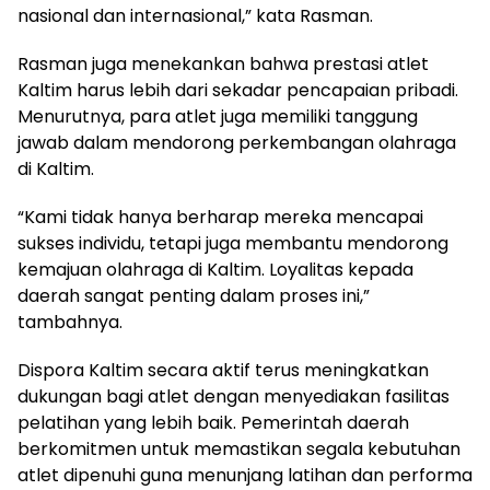
nasional dan internasional,” kata Rasman.
Rasman juga menekankan bahwa prestasi atlet
Kaltim harus lebih dari sekadar pencapaian pribadi.
Menurutnya, para atlet juga memiliki tanggung
jawab dalam mendorong perkembangan olahraga
di Kaltim.
“Kami tidak hanya berharap mereka mencapai
sukses individu, tetapi juga membantu mendorong
kemajuan olahraga di Kaltim. Loyalitas kepada
daerah sangat penting dalam proses ini,”
tambahnya.
Dispora Kaltim secara aktif terus meningkatkan
dukungan bagi atlet dengan menyediakan fasilitas
pelatihan yang lebih baik. Pemerintah daerah
berkomitmen untuk memastikan segala kebutuhan
atlet dipenuhi guna menunjang latihan dan performa