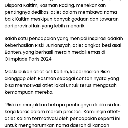
Dispora Kaltim, Rasman Rading, menekankan
pentingnya dedikasi atlet dalam membawa nama
baik Kaltim meskipun banyak godaan dan tawaran
dari provinsi lain yang lebih menarik.
Salah satu pencapaian yang menjadi inspirasi adalah
keberhasilan Riski Juniansyah, atlet angkat besi asal
Banten, yang berhasil meraih medali emas di
Olimpiade Paris 2024.
Meski bukan atlet asli Kaltim, keberhasilan Riski
dianggap oleh Rasman sebagai contoh nyata yang
bisa memotivasi atlet lokal untuk terus mengasah
kemampuan mereka.
“Riski menunjukkan betapa pentingnya dedikasi dan
kerja keras dalam meraih prestasi. Kami ingin atlet-
atlet Kaltim termotivasi oleh pencapaian seperti ini
untuk mengharumkan nama daerah di kancah