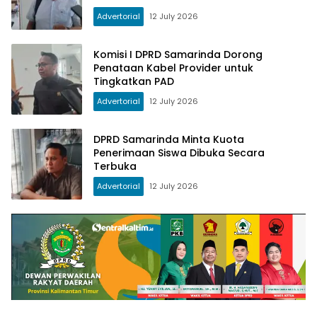
Advertorial
12 July 2026
Komisi I DPRD Samarinda Dorong
Penataan Kabel Provider untuk
Tingkatkan PAD
Advertorial
12 July 2026
DPRD Samarinda Minta Kuota
Penerimaan Siswa Dibuka Secara
Terbuka
Advertorial
12 July 2026