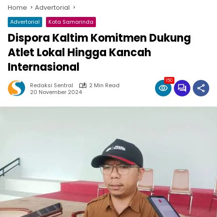
Home
Advertorial
Advertorial
Kota Samarinda
Dispora Kaltim Komitmen Dukung
Atlet Lokal Hingga Kancah
Internasional
150
Redaksi Sentral
2 Min Read
20 November 2024