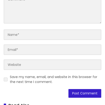
Save my name, email, and website in this browser for
the next time I comment.