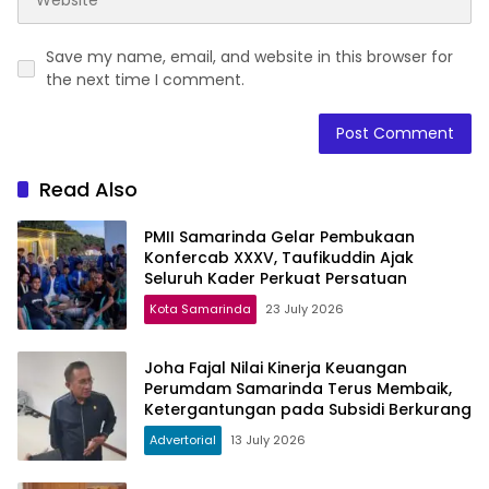
Save my name, email, and website in this browser for
the next time I comment.
Read Also
PMII Samarinda Gelar Pembukaan
Konfercab XXXV, Taufikuddin Ajak
Seluruh Kader Perkuat Persatuan
Kota Samarinda
23 July 2026
Joha Fajal Nilai Kinerja Keuangan
Perumdam Samarinda Terus Membaik,
Ketergantungan pada Subsidi Berkurang
Advertorial
13 July 2026