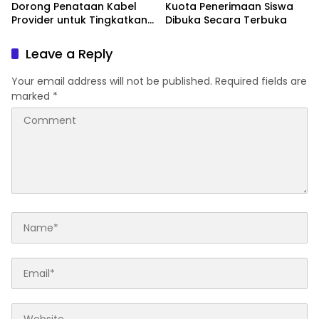
Dorong Penataan Kabel
Kuota Penerimaan Siswa
Provider untuk Tingkatkan
Dibuka Secara Terbuka
PAD
Leave a Reply
Your email address will not be published.
Required fields are
marked
*