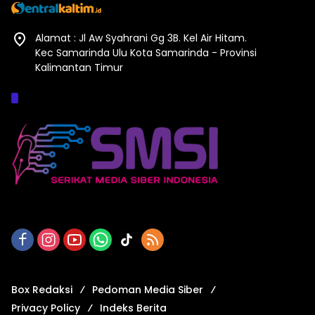
Alamat : Jl Aw Syahrani Gg 3B. Kel Air Hitam.
Kec Samarinda Ulu Kota Samarinda - Provinsi
Kalimantan Timur
Afiliasi :
Box Redaksi
Pedoman Media Siber
Privacy Policy
Indeks Berita