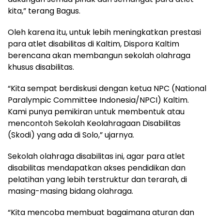
kita,” terang Bagus.
Oleh karena itu, untuk lebih meningkatkan prestasi
para atlet disabilitas di Kaltim, Dispora Kaltim
berencana akan membangun sekolah olahraga
khusus disabilitas.
“Kita sempat berdiskusi dengan ketua NPC (National
Paralympic Committee Indonesia/NPCI) Kaltim.
Kami punya pemikiran untuk membentuk atau
mencontoh Sekolah Keolahragaan Disabilitas
(Skodi) yang ada di Solo,” ujarnya.
Sekolah olahraga disabilitas ini, agar para atlet
disabilitas mendapatkan akses pendidikan dan
pelatihan yang lebih terstruktur dan terarah, di
masing-masing bidang olahraga.
“Kita mencoba membuat bagaimana aturan dan