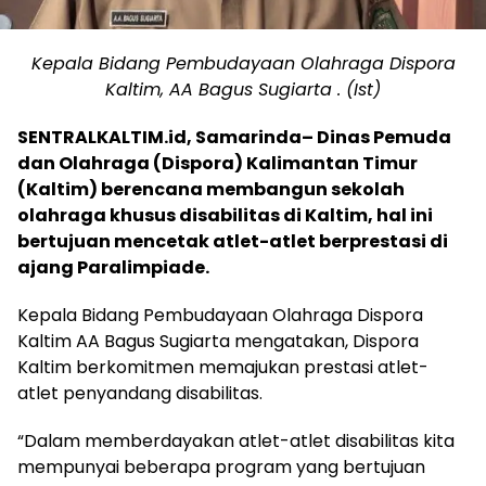
Kepala Bidang Pembudayaan Olahraga Dispora
Kaltim, AA Bagus Sugiarta
. (Ist)
SENTRALKALTIM.id, Samarinda
– Dinas Pemuda
dan Olahraga (Dispora) Kalimantan Timur
(Kaltim) berencana membangun sekolah
olahraga khusus disabilitas di Kaltim, hal ini
bertujuan mencetak atlet-atlet berprestasi di
ajang Paralimpiade.
Kepala Bidang Pembudayaan Olahraga Dispora
Kaltim AA Bagus Sugiarta mengatakan, Dispora
Kaltim berkomitmen memajukan prestasi atlet-
atlet penyandang disabilitas.
“Dalam memberdayakan atlet-atlet disabilitas kita
mempunyai beberapa program yang bertujuan