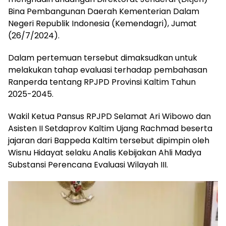
Bina Pembangunan Daerah Kementerian Dalam
Negeri Republik Indonesia (Kemendagri), Jumat
(26/7/2024).
Dalam pertemuan tersebut dimaksudkan untuk
melakukan tahap evaluasi terhadap pembahasan
Ranperda tentang RPJPD Provinsi Kaltim Tahun
2025-2045.
Wakil Ketua Pansus RPJPD Selamat Ari Wibowo dan
Asisten II Setdaprov Kaltim Ujang Rachmad beserta
jajaran dari Bappeda Kaltim tersebut dipimpin oleh
Wisnu Hidayat selaku Analis Kebijakan Ahli Madya
Substansi Perencana Evaluasi Wilayah III.