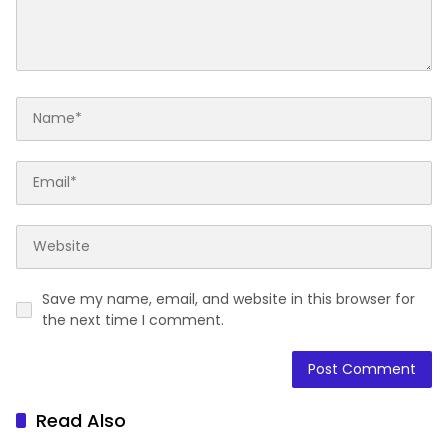
Save my name, email, and website in this browser for
the next time I comment.
Read Also