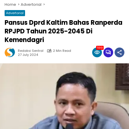
Home
Advertorial
Advertorial
Pansus Dprd Kaltim Bahas Ranperda
RPJPD Tahun 2025-2045 Di
Kemendagri
599
Redaksi Sentral
2 Min Read
27 July 2024