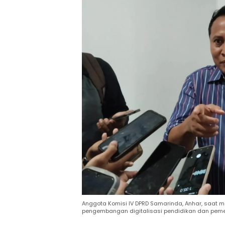
Anggota Komisi IV DPRD Samarinda, Anhar, saat 
pengembangan digitalisasi pendidikan dan pemer