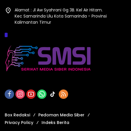
Alamat : Jl Aw Syahrani Gg 3B. Kel Air Hitam.
Kec Samarinda Ulu Kota Samarinda - Provinsi
Kalimantan Timur
Afiliasi :
Box Redaksi
Pedoman Media Siber
Privacy Policy
Indeks Berita