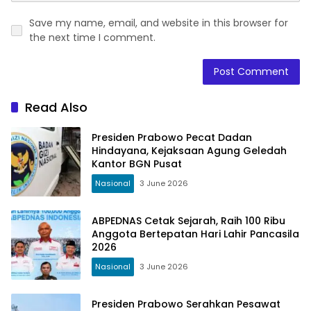
Save my name, email, and website in this browser for
the next time I comment.
Read Also
Presiden Prabowo Pecat Dadan
Hindayana, Kejaksaan Agung Geledah
Kantor BGN Pusat
Nasional
3 June 2026
ABPEDNAS Cetak Sejarah, Raih 100 Ribu
Anggota Bertepatan Hari Lahir Pancasila
2026
Nasional
3 June 2026
Presiden Prabowo Serahkan Pesawat