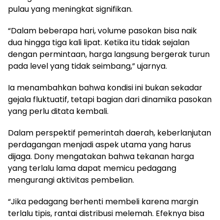
pulau yang meningkat signifikan.
“Dalam beberapa hari, volume pasokan bisa naik
dua hingga tiga kali lipat. Ketika itu tidak sejalan
dengan permintaan, harga langsung bergerak turun
pada level yang tidak seimbang,” ujarnya.
Ia menambahkan bahwa kondisi ini bukan sekadar
gejala fluktuatif, tetapi bagian dari dinamika pasokan
yang perlu ditata kembali.
Dalam perspektif pemerintah daerah, keberlanjutan
perdagangan menjadi aspek utama yang harus
dijaga. Dony mengatakan bahwa tekanan harga
yang terlalu lama dapat memicu pedagang
mengurangi aktivitas pembelian.
“Jika pedagang berhenti membeli karena margin
terlalu tipis, rantai distribusi melemah. Efeknya bisa