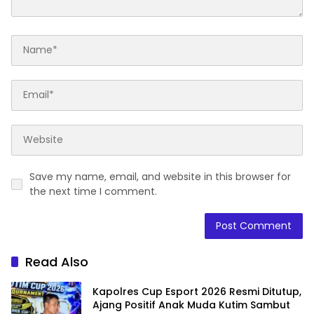
Save my name, email, and website in this browser for
the next time I comment.
Read Also
Kapolres Cup Esport 2026 Resmi Ditutup,
Ajang Positif Anak Muda Kutim Sambut