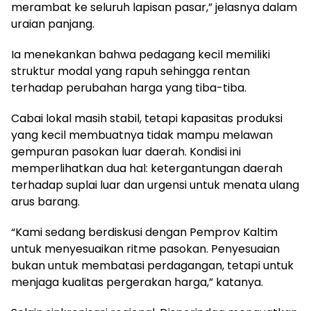
merambat ke seluruh lapisan pasar,” jelasnya dalam
uraian panjang.
Ia menekankan bahwa pedagang kecil memiliki
struktur modal yang rapuh sehingga rentan
terhadap perubahan harga yang tiba-tiba.
Cabai lokal masih stabil, tetapi kapasitas produksi
yang kecil membuatnya tidak mampu melawan
gempuran pasokan luar daerah. Kondisi ini
memperlihatkan dua hal: ketergantungan daerah
terhadap suplai luar dan urgensi untuk menata ulang
arus barang.
“Kami sedang berdiskusi dengan Pemprov Kaltim
untuk menyesuaikan ritme pasokan. Penyesuaian
bukan untuk membatasi perdagangan, tetapi untuk
menjaga kualitas pergerakan harga,” katanya.