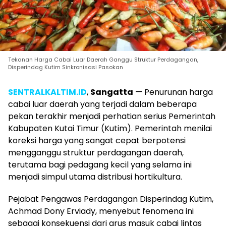
Tekanan Harga Cabai Luar Daerah Ganggu Struktur Perdagangan,
Disperindag Kutim Sinkronisasi Pasokan
SENTRALKALTIM.ID
,
Sangatta
— Penurunan harga
cabai luar daerah yang terjadi dalam beberapa
pekan terakhir menjadi perhatian serius Pemerintah
Kabupaten Kutai Timur (Kutim). Pemerintah menilai
koreksi harga yang sangat cepat berpotensi
mengganggu struktur perdagangan daerah,
terutama bagi pedagang kecil yang selama ini
menjadi simpul utama distribusi hortikultura.
Pejabat Pengawas Perdagangan Disperindag Kutim,
Achmad Dony Erviady, menyebut fenomena ini
sebagai konsekuensi dari arus masuk cabai lintas