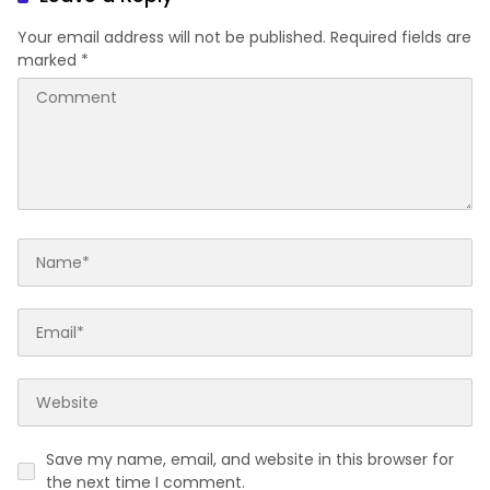
Your email address will not be published.
Required fields are
marked
*
Save my name, email, and website in this browser for
the next time I comment.