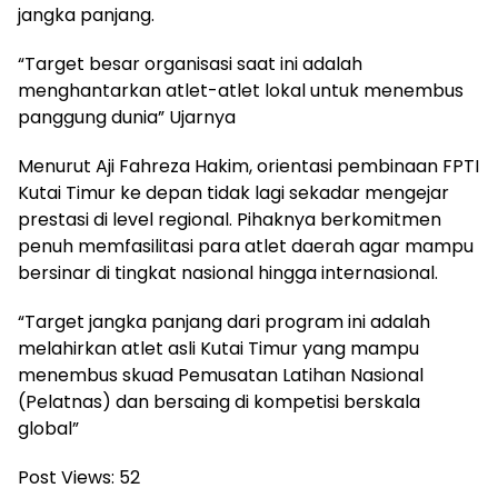
jangka panjang.
“Target besar organisasi saat ini adalah
menghantarkan atlet-atlet lokal untuk menembus
panggung dunia” Ujarnya
Menurut Aji Fahreza Hakim, orientasi pembinaan FPTI
Kutai Timur ke depan tidak lagi sekadar mengejar
prestasi di level regional. Pihaknya berkomitmen
penuh memfasilitasi para atlet daerah agar mampu
bersinar di tingkat nasional hingga internasional.
“Target jangka panjang dari program ini adalah
melahirkan atlet asli Kutai Timur yang mampu
menembus skuad Pemusatan Latihan Nasional
(Pelatnas) dan bersaing di kompetisi berskala
global”
Post Views:
52