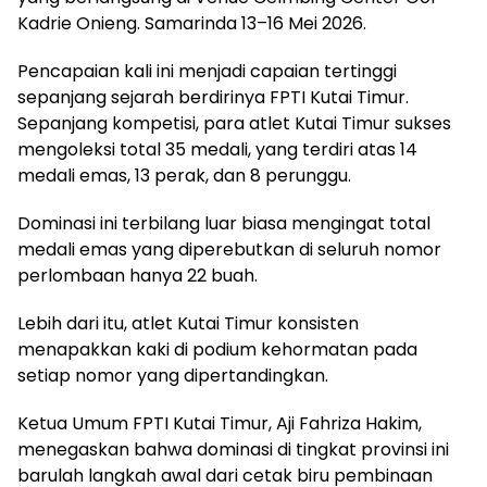
Kadrie Onieng. Samarinda 13–16 Mei 2026.
Pencapaian kali ini menjadi capaian tertinggi
sepanjang sejarah berdirinya FPTI Kutai Timur.
Sepanjang kompetisi, para atlet Kutai Timur sukses
mengoleksi total 35 medali, yang terdiri atas 14
medali emas, 13 perak, dan 8 perunggu.
Dominasi ini terbilang luar biasa mengingat total
medali emas yang diperebutkan di seluruh nomor
perlombaan hanya 22 buah.
Lebih dari itu, atlet Kutai Timur konsisten
menapakkan kaki di podium kehormatan pada
setiap nomor yang dipertandingkan.
Ketua Umum FPTI Kutai Timur, Aji Fahriza Hakim,
menegaskan bahwa dominasi di tingkat provinsi ini
barulah langkah awal dari cetak biru pembinaan