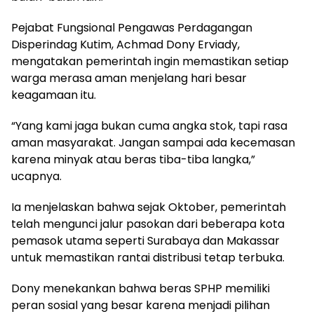
Pejabat Fungsional Pengawas Perdagangan
Disperindag Kutim, Achmad Dony Erviady,
mengatakan pemerintah ingin memastikan setiap
warga merasa aman menjelang hari besar
keagamaan itu.
“Yang kami jaga bukan cuma angka stok, tapi rasa
aman masyarakat. Jangan sampai ada kecemasan
karena minyak atau beras tiba-tiba langka,”
ucapnya.
Ia menjelaskan bahwa sejak Oktober, pemerintah
telah mengunci jalur pasokan dari beberapa kota
pemasok utama seperti Surabaya dan Makassar
untuk memastikan rantai distribusi tetap terbuka.
Dony menekankan bahwa beras SPHP memiliki
peran sosial yang besar karena menjadi pilihan