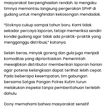
masyarakat berpenghasilan rendah. Ia mengaku
timnya memantau langsung pergerakan SPHP di
gudang untuk menghindari kekosongan mendadak.
“Stoknya cukup sampai tahun baru. Kami tidak
sekadar percaya laporan, tetapi memeriksa sendiri
kondisi gudang agar tidak ada praktik-praktik yang
mengganggu distribusi,” katanya.
Selain beras, minyak goreng dan gula juga menjadi
komoditas yang diprioritaskan. Pemerintah
mewajibkan distributor memberikan laporan harian
agar potensi kelangkaan dapat terlihat lebih cepat.
Pada beberapa kesempatan, tim gabungan
bersama Satgas Pangan Polres Kutim turun
melakukan inspeksi tanpa pemberitahuan terlebih
dahulu.
Dony memahami bahwa masyarakat sensitif