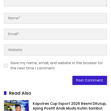
Save my name, email, and website in this browser for
the next time I comment.
Read Also
Kapolres Cup Esport 2026 Resmi Ditutup,
Ajang Positif Anak Muda Kutim Sambut