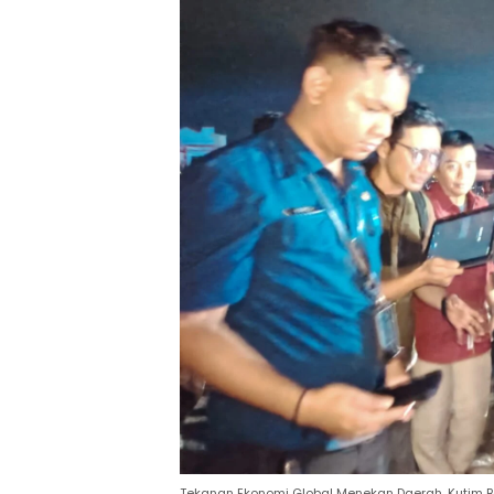
Tekanan Ekonomi Global Menekan Daerah, Kutim 