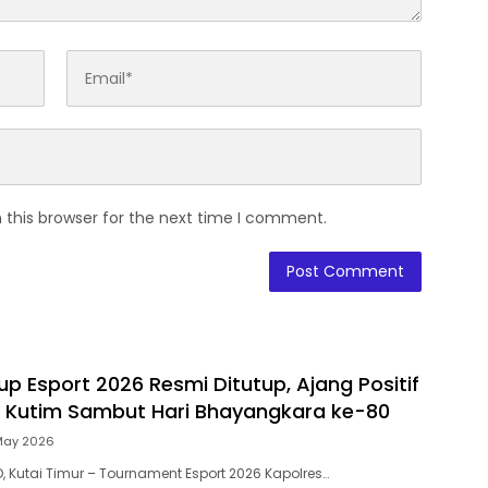
 this browser for the next time I comment.
p Esport 2026 Resmi Ditutup, Ajang Positif
 Kutim Sambut Hari Bhayangkara ke-80
May 2026
, Kutai Timur – Tournament Esport 2026 Kapolres…