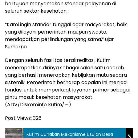
bertujuan menyamakan standar pelayanan di
seluruh sektor kesehatan.
“Kami ingin standar tunggal agar masyarakat, baik
yang dilayani pemerintah maupun swasta,
mendapatkan perlindungan yang sama,” ujar
Sumarno.
Dengan seluruh fasilitas terakreditasi, Kutim
menempatkan dirinya sebagai salah satu daerah
yang berhasil menerapkan kebijakan mutu secara
sistemik. Pemerintah berharap capaian ini menjadi
fondasi untuk memperkuat layanan primer sebagai
pintu masuk kesehatan masyarakat.
(ADV/Diskominfo Kutim/—)
Post Views:
326
Kutim Gunakan Mekanisme Usulan Desa