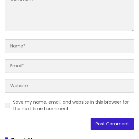
Save my name, email, and website in this browser for
the next time I comment.