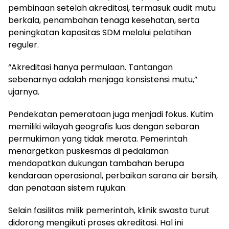
pembinaan setelah akreditasi, termasuk audit mutu
berkala, penambahan tenaga kesehatan, serta
peningkatan kapasitas SDM melalui pelatihan
reguler.
“Akreditasi hanya permulaan. Tantangan
sebenarnya adalah menjaga konsistensi mutu,”
ujarnya.
Pendekatan pemerataan juga menjadi fokus. Kutim
memiliki wilayah geografis luas dengan sebaran
permukiman yang tidak merata. Pemerintah
menargetkan puskesmas di pedalaman
mendapatkan dukungan tambahan berupa
kendaraan operasional, perbaikan sarana air bersih,
dan penataan sistem rujukan.
Selain fasilitas milik pemerintah, klinik swasta turut
didorong mengikuti proses akreditasi. Hal ini