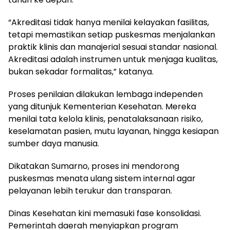
“Akreditasi tidak hanya menilai kelayakan fasilitas,
tetapi memastikan setiap puskesmas menjalankan
praktik klinis dan manajerial sesuai standar nasional.
Akreditasi adalah instrumen untuk menjaga kualitas,
bukan sekadar formalitas,” katanya.
Proses penilaian dilakukan lembaga independen
yang ditunjuk Kementerian Kesehatan. Mereka
menilai tata kelola klinis, penatalaksanaan risiko,
keselamatan pasien, mutu layanan, hingga kesiapan
sumber daya manusia.
Dikatakan Sumarno, proses ini mendorong
puskesmas menata ulang sistem internal agar
pelayanan lebih terukur dan transparan.
Dinas Kesehatan kini memasuki fase konsolidasi.
Pemerintah daerah menyiapkan program