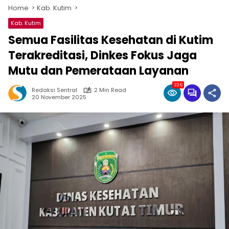
Home
Kab. Kutim
Kab. Kutim
Semua Fasilitas Kesehatan di Kutim
Terakreditasi, Dinkes Fokus Jaga
Mutu dan Pemerataan Layanan
326
Redaksi Sentral
2 Min Read
20 November 2025