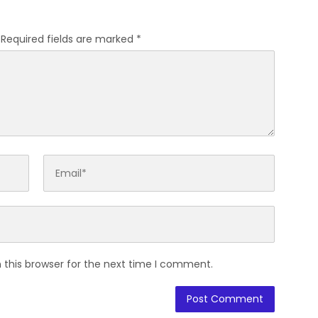
Required fields are marked
*
 this browser for the next time I comment.