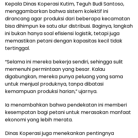
Kepala Dinas Koperasi Kutim, Teguh Budi Santoso,
menggambarkan bahwa sistem kolektif ini
dirancang agar produksi dari beberapa kecamatan
bisa dihimpun ke satu alur distribusi. Baginya, langkah
ini bukan hanya soal efisiensi logistik, tetapi juga
memastikan petani dengan kapasitas kecil tidak
tertinggal.
“Selama ini mereka bekerja sendiri, sehingga sulit
memenuhi permintaan yang besar. Kalau
digabungkan, mereka punya peluang yang sama
untuk menjual produknya, tanpa dibatasi
kemampuan produksi harian,” ujarnya.
Ia menambahkan bahwa pendekatan ini memberi
kesempatan bagi petani untuk merasakan manfaat
ekonomi yang lebih merata.
Dinas Koperasi juga menekankan pentingnya