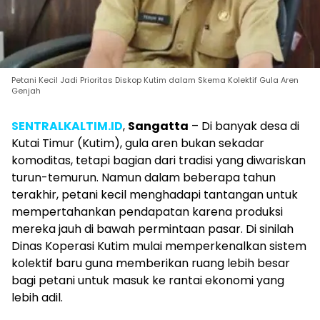
Petani Kecil Jadi Prioritas Diskop Kutim dalam Skema Kolektif Gula Aren
Genjah
SENTRALKALTIM.ID
,
Sangatta
– Di banyak desa di
Kutai Timur (Kutim), gula aren bukan sekadar
komoditas, tetapi bagian dari tradisi yang diwariskan
turun-temurun. Namun dalam beberapa tahun
terakhir, petani kecil menghadapi tantangan untuk
mempertahankan pendapatan karena produksi
mereka jauh di bawah permintaan pasar. Di sinilah
Dinas Koperasi Kutim mulai memperkenalkan sistem
kolektif baru guna memberikan ruang lebih besar
bagi petani untuk masuk ke rantai ekonomi yang
lebih adil.