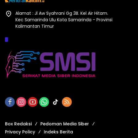
Alamat : Jl Aw Syahrani Gg 3B. Kel Air Hitam.
Kec Samarinda Ulu Kota Samarinda - Provinsi
Kalimantan Timur
Afiliasi :
Box Redaksi
Pedoman Media Siber
Privacy Policy
Indeks Berita