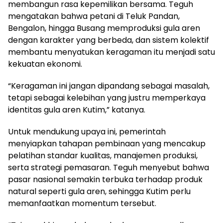
membangun rasa kepemilikan bersama. Teguh
mengatakan bahwa petani di Teluk Pandan,
Bengalon, hingga Busang memproduksi gula aren
dengan karakter yang berbeda, dan sistem kolektif
membantu menyatukan keragaman itu menjadi satu
kekuatan ekonomi.
“Keragaman ini jangan dipandang sebagai masalah,
tetapi sebagai kelebihan yang justru memperkaya
identitas gula aren Kutim,” katanya.
Untuk mendukung upaya ini, pemerintah
menyiapkan tahapan pembinaan yang mencakup
pelatihan standar kualitas, manajemen produksi,
serta strategi pemasaran. Teguh menyebut bahwa
pasar nasional semakin terbuka terhadap produk
natural seperti gula aren, sehingga Kutim perlu
memanfaatkan momentum tersebut.