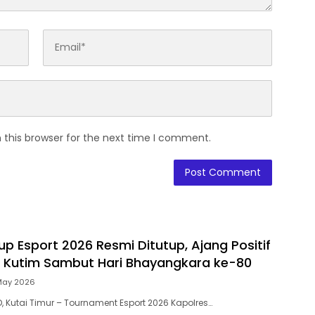
 this browser for the next time I comment.
p Esport 2026 Resmi Ditutup, Ajang Positif
 Kutim Sambut Hari Bhayangkara ke-80
May 2026
, Kutai Timur – Tournament Esport 2026 Kapolres…