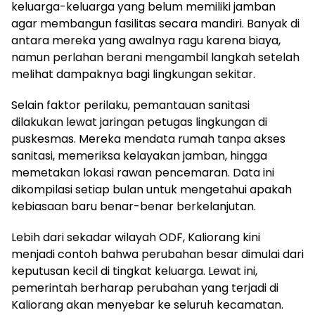
keluarga-keluarga yang belum memiliki jamban
agar membangun fasilitas secara mandiri. Banyak di
antara mereka yang awalnya ragu karena biaya,
namun perlahan berani mengambil langkah setelah
melihat dampaknya bagi lingkungan sekitar.
Selain faktor perilaku, pemantauan sanitasi
dilakukan lewat jaringan petugas lingkungan di
puskesmas. Mereka mendata rumah tanpa akses
sanitasi, memeriksa kelayakan jamban, hingga
memetakan lokasi rawan pencemaran. Data ini
dikompilasi setiap bulan untuk mengetahui apakah
kebiasaan baru benar-benar berkelanjutan.
Lebih dari sekadar wilayah ODF, Kaliorang kini
menjadi contoh bahwa perubahan besar dimulai dari
keputusan kecil di tingkat keluarga. Lewat ini,
pemerintah berharap perubahan yang terjadi di
Kaliorang akan menyebar ke seluruh kecamatan.