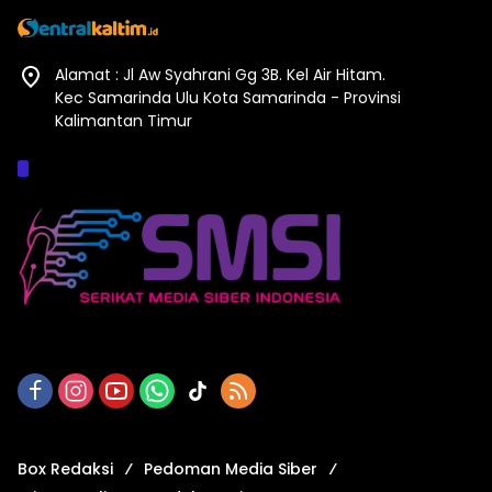
Alamat : Jl Aw Syahrani Gg 3B. Kel Air Hitam.
Kec Samarinda Ulu Kota Samarinda - Provinsi
Kalimantan Timur
Afiliasi :
Box Redaksi
Pedoman Media Siber