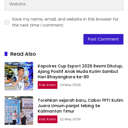
Save my name, email, and website in this browser for
the next time I comment.
Read Also
Kapolres Cup Esport 2026 Resmi Ditutup,
Ajang Positif Anak Muda Kutim Sambut
Hari Bhayangkara ke-80
Kab. Kutim
24 May 2026
Torehkan sejarah baru, Cabor FPTI Kutim
Juara Umum panjat tebing Se
Kalimantan Timur
Kab. Kutim
22 May 2026