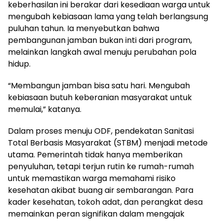
keberhasilan ini berakar dari kesediaan warga untuk
mengubah kebiasaan lama yang telah berlangsung
puluhan tahun. Ia menyebutkan bahwa
pembangunan jamban bukan inti dari program,
melainkan langkah awal menuju perubahan pola
hidup.
“Membangun jamban bisa satu hari. Mengubah
kebiasaan butuh keberanian masyarakat untuk
memulai,” katanya.
Dalam proses menuju ODF, pendekatan Sanitasi
Total Berbasis Masyarakat (STBM) menjadi metode
utama. Pemerintah tidak hanya memberikan
penyuluhan, tetapi terjun rutin ke rumah-rumah
untuk memastikan warga memahami risiko
kesehatan akibat buang air sembarangan. Para
kader kesehatan, tokoh adat, dan perangkat desa
memainkan peran signifikan dalam mengajak