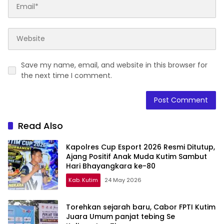
Save my name, email, and website in this browser for
the next time I comment.
Read Also
Kapolres Cup Esport 2026 Resmi Ditutup,
Ajang Positif Anak Muda Kutim Sambut
Hari Bhayangkara ke-80
Kab. Kutim
24 May 2026
Torehkan sejarah baru, Cabor FPTI Kutim
Juara Umum panjat tebing Se