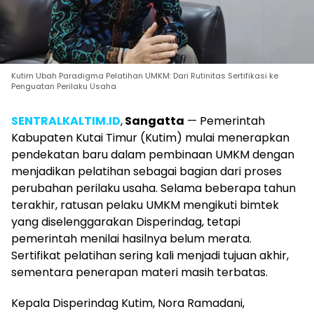
Kutim Ubah Paradigma Pelatihan UMKM: Dari Rutinitas Sertifikasi ke
Penguatan Perilaku Usaha
SENTRALKALTIM.ID
,
Sangatta
— Pemerintah
Kabupaten Kutai Timur (Kutim) mulai menerapkan
pendekatan baru dalam pembinaan UMKM dengan
menjadikan pelatihan sebagai bagian dari proses
perubahan perilaku usaha. Selama beberapa tahun
terakhir, ratusan pelaku UMKM mengikuti bimtek
yang diselenggarakan Disperindag, tetapi
pemerintah menilai hasilnya belum merata.
Sertifikat pelatihan sering kali menjadi tujuan akhir,
sementara penerapan materi masih terbatas.
Kepala Disperindag Kutim, Nora Ramadani,