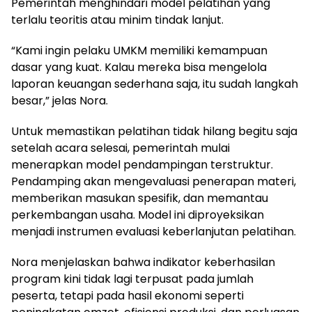
Pemerintah menghindari model pelatihan yang
terlalu teoritis atau minim tindak lanjut.
“Kami ingin pelaku UMKM memiliki kemampuan
dasar yang kuat. Kalau mereka bisa mengelola
laporan keuangan sederhana saja, itu sudah langkah
besar,” jelas Nora.
Untuk memastikan pelatihan tidak hilang begitu saja
setelah acara selesai, pemerintah mulai
menerapkan model pendampingan terstruktur.
Pendamping akan mengevaluasi penerapan materi,
memberikan masukan spesifik, dan memantau
perkembangan usaha. Model ini diproyeksikan
menjadi instrumen evaluasi keberlanjutan pelatihan.
Nora menjelaskan bahwa indikator keberhasilan
program kini tidak lagi terpusat pada jumlah
peserta, tetapi pada hasil ekonomi seperti