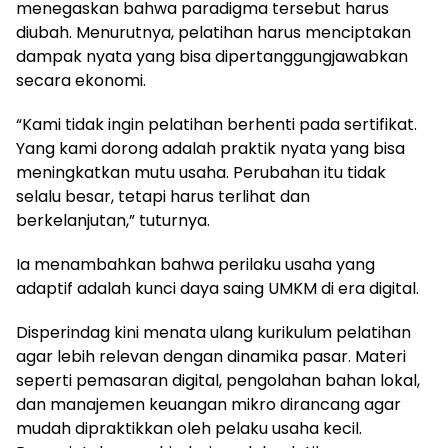
menegaskan bahwa paradigma tersebut harus
diubah. Menurutnya, pelatihan harus menciptakan
dampak nyata yang bisa dipertanggungjawabkan
secara ekonomi.
“Kami tidak ingin pelatihan berhenti pada sertifikat.
Yang kami dorong adalah praktik nyata yang bisa
meningkatkan mutu usaha. Perubahan itu tidak
selalu besar, tetapi harus terlihat dan
berkelanjutan,” tuturnya.
Ia menambahkan bahwa perilaku usaha yang
adaptif adalah kunci daya saing UMKM di era digital.
Disperindag kini menata ulang kurikulum pelatihan
agar lebih relevan dengan dinamika pasar. Materi
seperti pemasaran digital, pengolahan bahan lokal,
dan manajemen keuangan mikro dirancang agar
mudah dipraktikkan oleh pelaku usaha kecil.