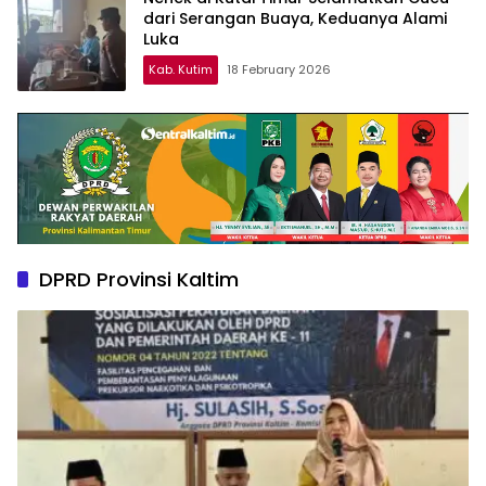
dari Serangan Buaya, Keduanya Alami
Luka
Kab. Kutim
18 February 2026
DPRD Provinsi Kaltim