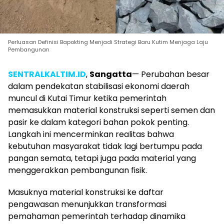
Perluasan Definisi Bapokting Menjadi Strategi Baru Kutim Menjaga Laju
Pembangunan
SENTRALKALTIM.ID
,
Sangatta
— Perubahan besar
dalam pendekatan stabilisasi ekonomi daerah
muncul di Kutai Timur ketika pemerintah
memasukkan material konstruksi seperti semen dan
pasir ke dalam kategori bahan pokok penting.
Langkah ini mencerminkan realitas bahwa
kebutuhan masyarakat tidak lagi bertumpu pada
pangan semata, tetapi juga pada material yang
menggerakkan pembangunan fisik.
Masuknya material konstruksi ke daftar
pengawasan menunjukkan transformasi
pemahaman pemerintah terhadap dinamika