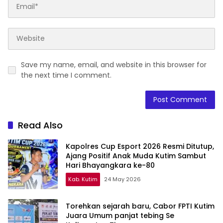
Save my name, email, and website in this browser for
the next time I comment.
Read Also
Kapolres Cup Esport 2026 Resmi Ditutup,
Ajang Positif Anak Muda Kutim Sambut
Hari Bhayangkara ke-80
Kab. Kutim
24 May 2026
Torehkan sejarah baru, Cabor FPTI Kutim
Juara Umum panjat tebing Se