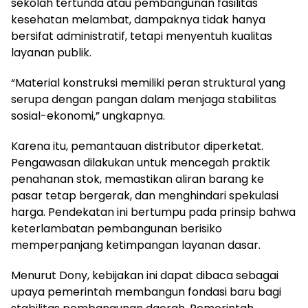
sekolah tertunda atau pembangunan fasilitas
kesehatan melambat, dampaknya tidak hanya
bersifat administratif, tetapi menyentuh kualitas
layanan publik.
“Material konstruksi memiliki peran struktural yang
serupa dengan pangan dalam menjaga stabilitas
sosial-ekonomi,” ungkapnya.
Karena itu, pemantauan distributor diperketat.
Pengawasan dilakukan untuk mencegah praktik
penahanan stok, memastikan aliran barang ke
pasar tetap bergerak, dan menghindari spekulasi
harga. Pendekatan ini bertumpu pada prinsip bahwa
keterlambatan pembangunan berisiko
memperpanjang ketimpangan layanan dasar.
Menurut Dony, kebijakan ini dapat dibaca sebagai
upaya pemerintah membangun fondasi baru bagi