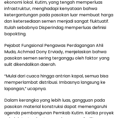
ekonomi lokal. Kutim, yang tengah memperluas
infrastruktur, menghadapi kenyataan bahwa
ketergantungan pada pasokan luar membuat harga
dan ketersediaan semen menjadi sangat fluktuatif.
Itulah sebabnya Disperindag memperluas definisi
bapokting.
Pejabat Fungsional Pengawas Perdagangan Ahli
Muda, Achmad Dony Erviady, menjelaskan bahwa
pasokan semen sering terganggu oleh faktor yang
sulit dikendalikan daerah.
“Mulai dari cuaca hingga antrian kapal, semua bisa
memperlambat distribusi. Imbasnya langsung ke
lapangan,” ucapnya.
Dalam kerangka yang lebih luas, gangguan pada
pasokan material konstruksi dapat memengaruhi
agenda pembangunan Pemkab Kutim. Ketika proyek