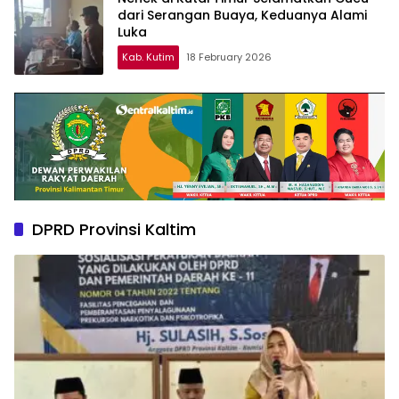
dari Serangan Buaya, Keduanya Alami
Luka
Kab. Kutim
18 February 2026
DPRD Provinsi Kaltim