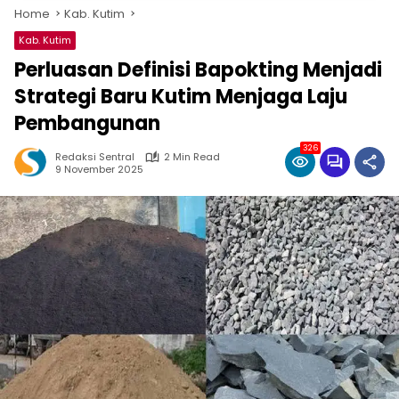
Home
Kab. Kutim
Kab. Kutim
Perluasan Definisi Bapokting Menjadi
Strategi Baru Kutim Menjaga Laju
Pembangunan
326
Redaksi Sentral
2 Min Read
9 November 2025