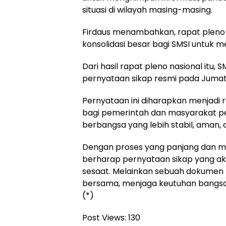
situasi di wilayah masing-masing.
Firdaus menambahkan, rapat pleno 
konsolidasi besar bagi SMSI untuk m
Dari hasil rapat pleno nasional itu
pernyataan sikap resmi pada Jumat
Pernyataan ini diharapkan menjadi r
bagi pemerintah dan masyarakat p
berbangsa yang lebih stabil, aman, 
Dengan proses yang panjang dan me
berharap pernyataan sikap yang ak
sesaat. Melainkan sebuah dokumen m
bersama, menjaga keutuhan bangsa
(*)
Post Views:
130