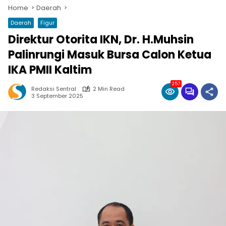
Home
Daerah
Daerah
Figur
Direktur Otorita IKN, Dr. H.Muhsin
Palinrungi Masuk Bursa Calon Ketua
IKA PMII Kaltim
257
Redaksi Sentral
2 Min Read
3 September 2025