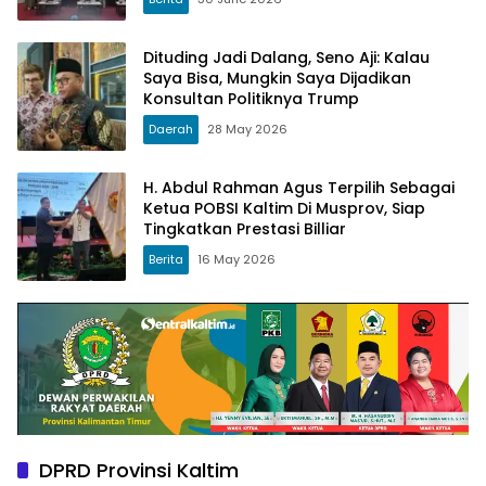
Dituding Jadi Dalang, Seno Aji: Kalau
Saya Bisa, Mungkin Saya Dijadikan
Konsultan Politiknya Trump
Daerah
28 May 2026
H. Abdul Rahman Agus Terpilih Sebagai
Ketua POBSI Kaltim Di Musprov, Siap
Tingkatkan Prestasi Billiar
Berita
16 May 2026
DPRD Provinsi Kaltim