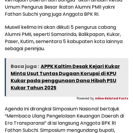
Umum Pengurus Besar Ikatan Alumni PMII yakni
Fathan Subchi yang juga Anggota BPK RI.
Muswil kelima ini akan diikuti 5 pengurus cabang
Alumni PMII, seperti Samarinda, Balikpapan, Kukar,
Paser, Kutim, sementara 5 kabupaten kota lainnya
sebagai peninjau.
Baca juga :
APPK Kaltim Desak Kejari Kukar
Minta Usut Tuntas Dugaan Korupsi di KPU
Kukar pada penggunaan Dana Hibah PSU
Kukar Tahun 2025
Powered by
Inline Related Posts
Agenda ini dirangkai Simposium Nasional bertajuk
“Membaca Ulang Pengelolaan Keuangan Daerah di
Era Transparansi” di isi langsung Anggota BPK RI
Fathan Subchi. Simposium mengundang bupati,