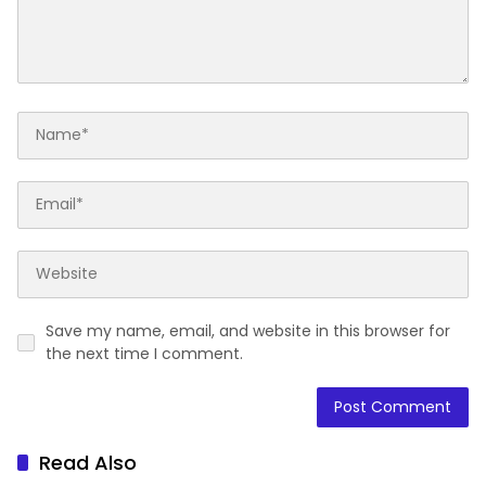
Save my name, email, and website in this browser for
the next time I comment.
Read Also