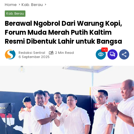
Home
Kab. Berau
Kab. Berau
Berawal Ngobrol Dari Warung Kopi,
Forum Muda Merah Putih Kaltim
Resmi Dibentuk Lahir untuk Bangsa
143
Redaksi Sentral
2 Min Read
6 September 2025