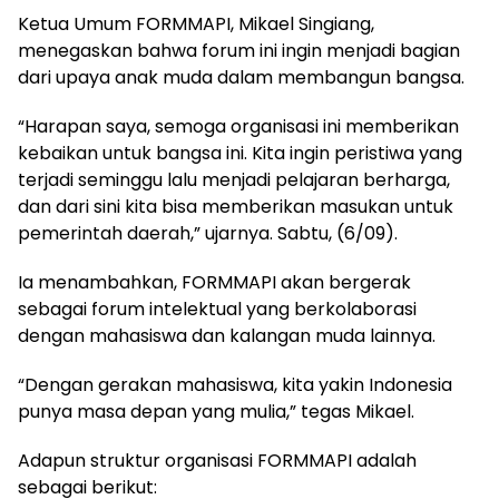
Ketua Umum FORMMAPI, Mikael Singiang,
menegaskan bahwa forum ini ingin menjadi bagian
dari upaya anak muda dalam membangun bangsa.
“Harapan saya, semoga organisasi ini memberikan
kebaikan untuk bangsa ini. Kita ingin peristiwa yang
terjadi seminggu lalu menjadi pelajaran berharga,
dan dari sini kita bisa memberikan masukan untuk
pemerintah daerah,” ujarnya. Sabtu, (6/09).
Ia menambahkan, FORMMAPI akan bergerak
sebagai forum intelektual yang berkolaborasi
dengan mahasiswa dan kalangan muda lainnya.
“Dengan gerakan mahasiswa, kita yakin Indonesia
punya masa depan yang mulia,” tegas Mikael.
Adapun struktur organisasi FORMMAPI adalah
sebagai berikut: