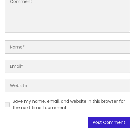
Save my name, email, and website in this browser for
the next time I comment.