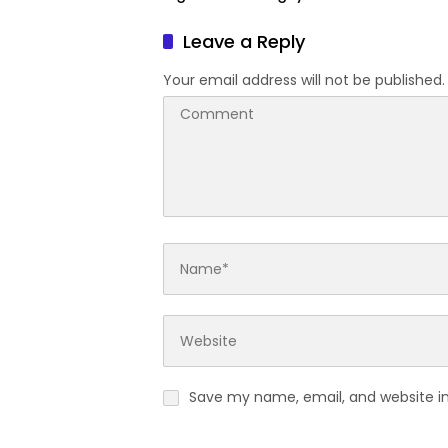
Menjaga Kedaulatan
Dibentu
Leave a Reply
Your email address will not be published.
Save my name, email, and website in