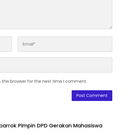
 this browser for the next time I comment.
barrok Pimpin DPD Gerakan Mahasiswa