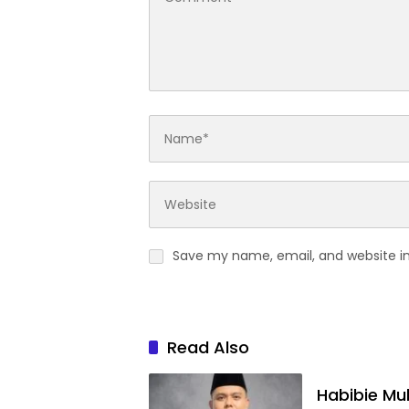
Save my name, email, and website in
Read Also
Habibie Mu