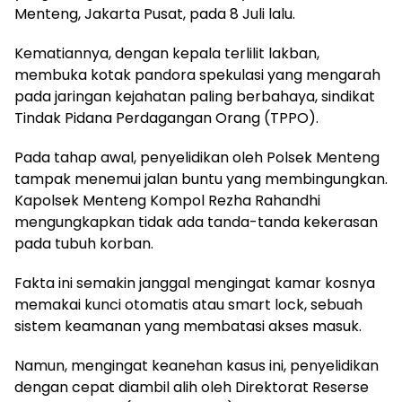
Menteng, Jakarta Pusat, pada 8 Juli lalu.
Kematiannya, dengan kepala terlilit lakban,
membuka kotak pandora spekulasi yang mengarah
pada jaringan kejahatan paling berbahaya, sindikat
Tindak Pidana Perdagangan Orang (TPPO).
Pada tahap awal, penyelidikan oleh Polsek Menteng
tampak menemui jalan buntu yang membingungkan.
Kapolsek Menteng Kompol Rezha Rahandhi
mengungkapkan tidak ada tanda-tanda kekerasan
pada tubuh korban.
Fakta ini semakin janggal mengingat kamar kosnya
memakai kunci otomatis atau smart lock, sebuah
sistem keamanan yang membatasi akses masuk.
Namun, mengingat keanehan kasus ini, penyelidikan
dengan cepat diambil alih oleh Direktorat Reserse