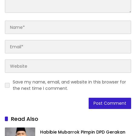
Save my name, email, and website in this browser for
the next time I comment.
Read Also
Habibie Mubarrok Pimpin DPD Gerakan