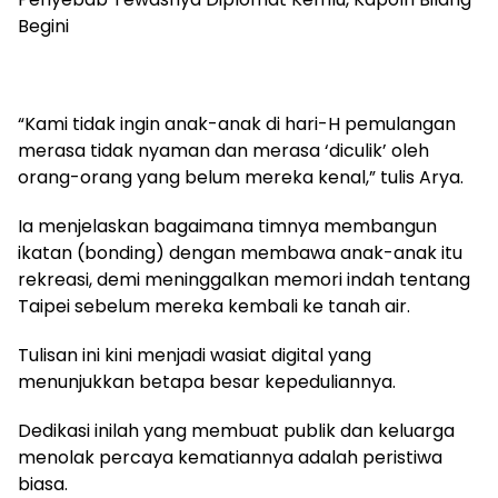
Begini
“Kami tidak ingin anak-anak di hari-H pemulangan
merasa tidak nyaman dan merasa ‘diculik’ oleh
orang-orang yang belum mereka kenal,” tulis Arya.
Ia menjelaskan bagaimana timnya membangun
ikatan (bonding) dengan membawa anak-anak itu
rekreasi, demi meninggalkan memori indah tentang
Taipei sebelum mereka kembali ke tanah air.
Tulisan ini kini menjadi wasiat digital yang
menunjukkan betapa besar kepeduliannya.
Dedikasi inilah yang membuat publik dan keluarga
menolak percaya kematiannya adalah peristiwa
biasa.