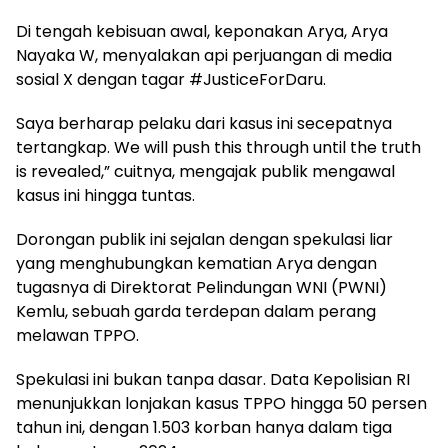
Di tengah kebisuan awal, keponakan Arya, Arya
Nayaka W, menyalakan api perjuangan di media
sosial X dengan tagar #JusticeForDaru.
Saya berharap pelaku dari kasus ini secepatnya
tertangkap. We will push this through until the truth
is revealed,” cuitnya, mengajak publik mengawal
kasus ini hingga tuntas.
Dorongan publik ini sejalan dengan spekulasi liar
yang menghubungkan kematian Arya dengan
tugasnya di Direktorat Pelindungan WNI (PWNI)
Kemlu, sebuah garda terdepan dalam perang
melawan TPPO.
Spekulasi ini bukan tanpa dasar. Data Kepolisian RI
menunjukkan lonjakan kasus TPPO hingga 50 persen
tahun ini, dengan 1.503 korban hanya dalam tiga