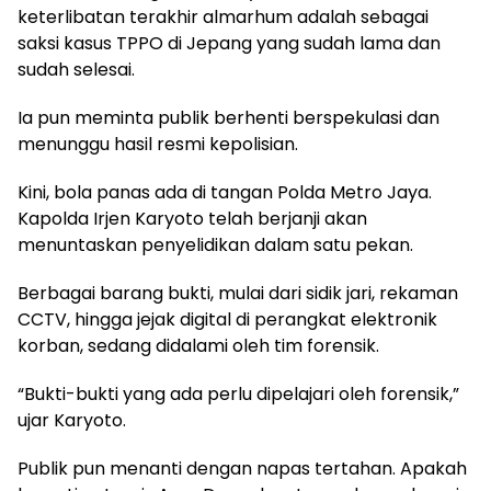
keterlibatan terakhir almarhum adalah sebagai
saksi kasus TPPO di Jepang yang sudah lama dan
sudah selesai.
Ia pun meminta publik berhenti berspekulasi dan
menunggu hasil resmi kepolisian.
Kini, bola panas ada di tangan Polda Metro Jaya.
Kapolda Irjen Karyoto telah berjanji akan
menuntaskan penyelidikan dalam satu pekan.
Berbagai barang bukti, mulai dari sidik jari, rekaman
CCTV, hingga jejak digital di perangkat elektronik
korban, sedang didalami oleh tim forensik.
“Bukti-bukti yang ada perlu dipelajari oleh forensik,”
ujar Karyoto.
Publik pun menanti dengan napas tertahan. Apakah