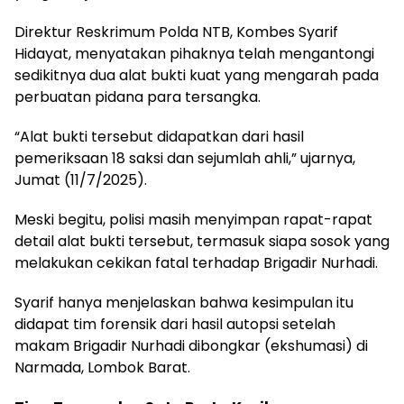
Direktur Reskrimum Polda NTB, Kombes Syarif
Hidayat, menyatakan pihaknya telah mengantongi
sedikitnya dua alat bukti kuat yang mengarah pada
perbuatan pidana para tersangka.
“Alat bukti tersebut didapatkan dari hasil
pemeriksaan 18 saksi dan sejumlah ahli,” ujarnya,
Jumat (11/7/2025).
Meski begitu, polisi masih menyimpan rapat-rapat
detail alat bukti tersebut, termasuk siapa sosok yang
melakukan cekikan fatal terhadap Brigadir Nurhadi.
Syarif hanya menjelaskan bahwa kesimpulan itu
didapat tim forensik dari hasil autopsi setelah
makam Brigadir Nurhadi dibongkar (ekshumasi) di
Narmada, Lombok Barat.