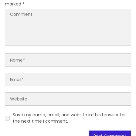
marked
*
Save my name, email, and website in this browser for
the next time I comment.