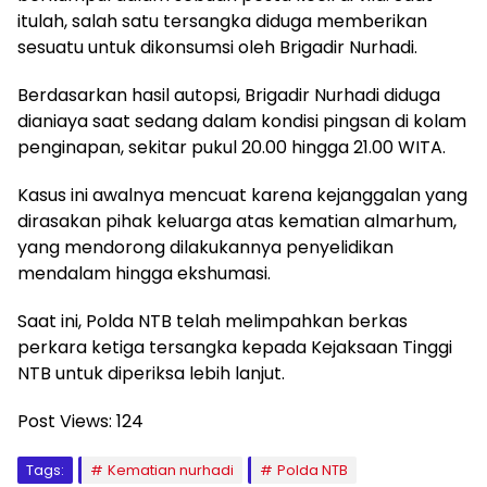
itulah, salah satu tersangka diduga memberikan
sesuatu untuk dikonsumsi oleh Brigadir Nurhadi.
Berdasarkan hasil autopsi, Brigadir Nurhadi diduga
dianiaya saat sedang dalam kondisi pingsan di kolam
penginapan, sekitar pukul 20.00 hingga 21.00 WITA.
Kasus ini awalnya mencuat karena kejanggalan yang
dirasakan pihak keluarga atas kematian almarhum,
yang mendorong dilakukannya penyelidikan
mendalam hingga ekshumasi.
Saat ini, Polda NTB telah melimpahkan berkas
perkara ketiga tersangka kepada Kejaksaan Tinggi
NTB untuk diperiksa lebih lanjut.
Post Views:
124
Tags:
Kematian nurhadi
Polda NTB