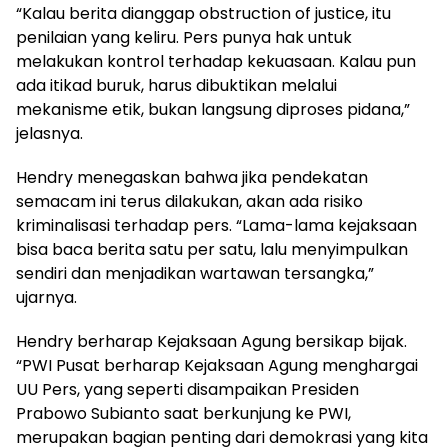
“Kalau berita dianggap obstruction of justice, itu
penilaian yang keliru. Pers punya hak untuk
melakukan kontrol terhadap kekuasaan. Kalau pun
ada itikad buruk, harus dibuktikan melalui
mekanisme etik, bukan langsung diproses pidana,”
jelasnya.
Hendry menegaskan bahwa jika pendekatan
semacam ini terus dilakukan, akan ada risiko
kriminalisasi terhadap pers. “Lama-lama kejaksaan
bisa baca berita satu per satu, lalu menyimpulkan
sendiri dan menjadikan wartawan tersangka,”
ujarnya.
Hendry berharap Kejaksaan Agung bersikap bijak.
“PWI Pusat berharap Kejaksaan Agung menghargai
UU Pers, yang seperti disampaikan Presiden
Prabowo Subianto saat berkunjung ke PWI,
merupakan bagian penting dari demokrasi yang kita