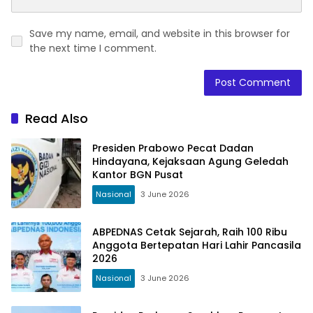
Save my name, email, and website in this browser for
the next time I comment.
Read Also
Presiden Prabowo Pecat Dadan
Hindayana, Kejaksaan Agung Geledah
Kantor BGN Pusat
Nasional
3 June 2026
ABPEDNAS Cetak Sejarah, Raih 100 Ribu
Anggota Bertepatan Hari Lahir Pancasila
2026
Nasional
3 June 2026