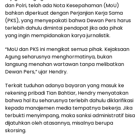
dan Polri, telah ada Nota Kesepahaman (MoU)
bahkan diperkuat dengan Perjanjian Kerja Sama
(PKS), yang menyepakati bahwa Dewan Pers harus
terlebih dahulu dimintai pendapat jika ada pihak
yang ingin mempidanakan karya jurnalistik.
“MoU dan PKS ini mengikat semua pihak. Kejaksaan
Agung seharusnya menghormatinya, bukan
langsung menahan wartawan tanpa melibatkan
Dewan Pers,” ujar Hendry.
Terkait tuduhan adanya bayaran yang masuk ke
rekening pribadi Tian Bahtiar, Hendry menyatakan
bahwa hal itu seharusnya terlebih dahulu diklarifikasi
kepada manajemen media tempatnya bekerja. Jika
terbukti menyimpang, maka sanksi administratif bisa
dijatuhkan oleh atasannya, misalnya berupa
skorsing.