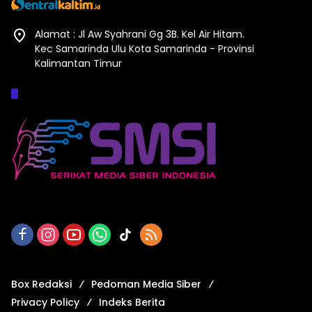
Alamat : Jl Aw Syahrani Gg 3B. Kel Air Hitam.
Kec Samarinda Ulu Kota Samarinda - Provinsi
Kalimantan Timur
Afiliasi :
Box Redaksi
Pedoman Media Siber
Privacy Policy
Indeks Berita