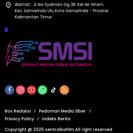
Alamat : Jl Aw Syahrani Gg 3B. Kel Air Hitam.
Kec Samarinda Ulu Kota Samarinda - Provinsi
Kalimantan Timur
Afiliasi :
Box Redaksi
Pedoman Media Siber
Privacy Policy
Indeks Berita
Copyright @ 2025 sentralkaltim All right reserved