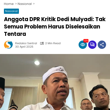
Home
Nasional
Nasional
Anggota DPR Kritik Dedi Mulyadi: Tak
Semua Problem Harus Diselesaikan
Tentara
125
Redaksi Sentral
2 Min Read
30 April 2025