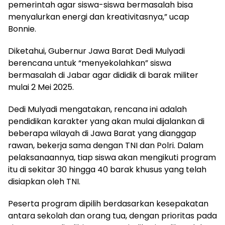
pemerintah agar siswa-siswa bermasalah bisa
menyalurkan energi dan kreativitasnya,” ucap
Bonnie.
Diketahui, Gubernur Jawa Barat Dedi Mulyadi
berencana untuk “menyekolahkan” siswa
bermasalah di Jabar agar dididik di barak militer
mulai 2 Mei 2025.
Dedi Mulyadi mengatakan, rencana ini adalah
pendidikan karakter yang akan mulai dijalankan di
beberapa wilayah di Jawa Barat yang dianggap
rawan, bekerja sama dengan TNI dan Polri. Dalam
pelaksanaannya, tiap siswa akan mengikuti program
itu di sekitar 30 hingga 40 barak khusus yang telah
disiapkan oleh TNI.
Peserta program dipilih berdasarkan kesepakatan
antara sekolah dan orang tua, dengan prioritas pada