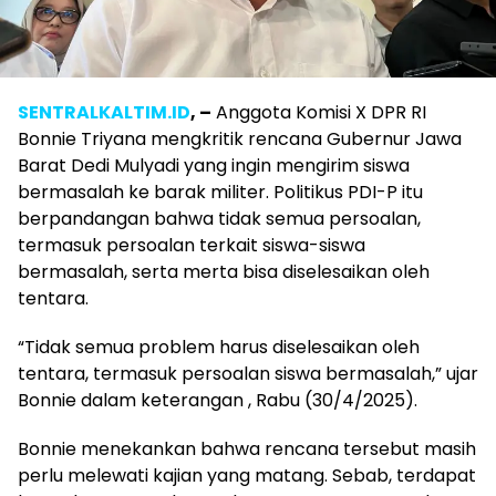
SENTRALKALTIM.ID
, –
Anggota Komisi X DPR RI
Bonnie Triyana mengkritik rencana Gubernur Jawa
Barat Dedi Mulyadi yang ingin mengirim siswa
bermasalah ke barak militer. Politikus PDI-P itu
berpandangan bahwa tidak semua persoalan,
termasuk persoalan terkait siswa-siswa
bermasalah, serta merta bisa diselesaikan oleh
tentara.
“Tidak semua problem harus diselesaikan oleh
tentara, termasuk persoalan siswa bermasalah,” ujar
Bonnie dalam keterangan , Rabu (30/4/2025).
Bonnie menekankan bahwa rencana tersebut masih
perlu melewati kajian yang matang. Sebab, terdapat