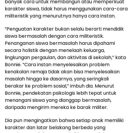
banyak cara untuk membangun atau memperkuat
karakter siswa, tidak harus menggunakan cara-cara
militeristik yang menurutnya hanya cara instan.
“Penguatan karakter bukan selalu berarti mendidik
siswa bermasalah dengan cara militeristik.
Penanganan siswa bermasalah harus dipahami
secara holistik dengan menelaah keluarga,
lingkungan pergaulan, dan aktivitas di sekolah,” kata
Bonnie. “Cara instan menyelesaikan problem
kenakalan remaja tidak akan bisa menyelesaikan
masalah hingga ke dasarnya, yang seringkali
berakar ke problem sosial,” imbuh dia. Menurut
Bonnie, pendekatan psikologis lebih tepat untuk
menangani siswa yang dianggap bermasalah,
daripada mengirim mereka ke barak militer.
Dia pun mengingatkan bahwa setiap anak memiliki
karakter dan latar belakang berbeda yang