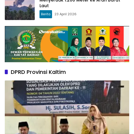
Menyeruak 1.200 Meter ke Arah Barat
Laut
Berita
23 April 2026
DPRD Provinsi Kaltim