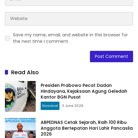
Save my name, email, and website in this browser for
the next time I comment.
Read Also
Presiden Prabowo Pecat Dadan
Hindayana, Kejaksaan Agung Geledah
Kantor BGN Pusat
Nasional
3 June 2026
ABPEDNAS Cetak Sejarah, Raih 100 Ribu
Anggota Bertepatan Hari Lahir Pancasila
2026