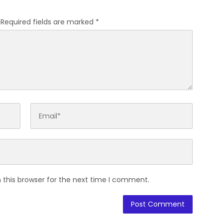
Required fields are marked
*
 this browser for the next time I comment.