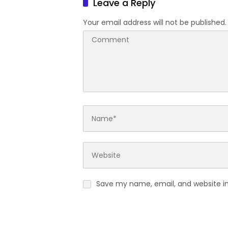
Leave a Reply
Your email address will not be published.
Save my name, email, and website in