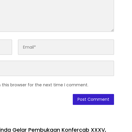
 this browser for the next time I comment.
inda Gelar Pembukaan Konfercab XXXV,