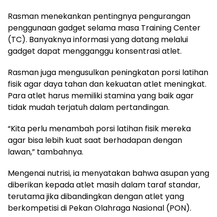
Rasman menekankan pentingnya pengurangan
penggunaan gadget selama masa Training Center
(TC). Banyaknya informasi yang datang melalui
gadget dapat mengganggu konsentrasi atlet.
Rasman juga mengusulkan peningkatan porsi latihan
fisik agar daya tahan dan kekuatan atlet meningkat.
Para atlet harus memiliki stamina yang baik agar
tidak mudah terjatuh dalam pertandingan.
“Kita perlu menambah porsi latihan fisik mereka
agar bisa lebih kuat saat berhadapan dengan
lawan,” tambahnya.
Mengenai nutrisi, ia menyatakan bahwa asupan yang
diberikan kepada atlet masih dalam taraf standar,
terutama jika dibandingkan dengan atlet yang
berkompetisi di Pekan Olahraga Nasional (PON).