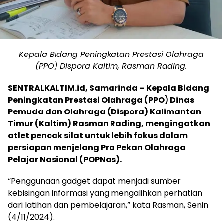
Kepala Bidang Peningkatan Prestasi Olahraga
(PPO) Dispora Kaltim, Rasman Rading.
SENTRALKALTIM.id, Samarinda – Kepala Bidang
Peningkatan Prestasi Olahraga (PPO) Dinas
Pemuda dan Olahraga (Dispora) Kalimantan
Timur (Kaltim) Rasman Rading, mengingatkan
atlet pencak silat untuk lebih fokus dalam
persiapan menjelang Pra Pekan Olahraga
Pelajar Nasional (POPNas).
“Penggunaan gadget dapat menjadi sumber
kebisingan informasi yang mengalihkan perhatian
dari latihan dan pembelajaran,” kata Rasman, Senin
(4/11/2024).