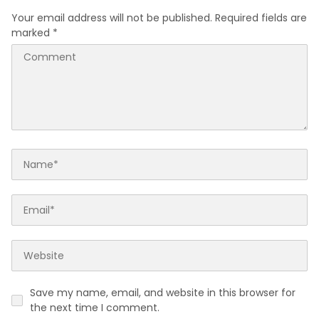
Your email address will not be published.
Required fields are
marked
*
Save my name, email, and website in this browser for
the next time I comment.