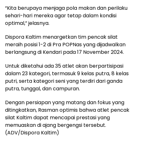
“Kita berupaya menjaga pola makan dan perilaku
sehari-hari mereka agar tetap dalam kondisi
optimal,” jelasnya.
Dispora Kaltim menargetkan tim pencak silat
meraih posisi 1-2 di Pra POPNas yang dijadwalkan
berlangsung di Kendari pada 17 November 2024.
Untuk diketahui ada 35 atlet akan berpartisipasi
dalam 23 kategori, termasuk 9 kelas putra, 8 kelas
putri, serta kategori seni yang terdiri dari ganda
putra, tunggal, dan campuran.
Dengan persiapan yang matang dan fokus yang
ditingkatkan, Rasman optimis bahwa atlet pencak
silat Kaltim dapat mencapai prestasi yang
memuaskan di ajang bergengsi tersebut.
(ADV/Dispora Kaltim)