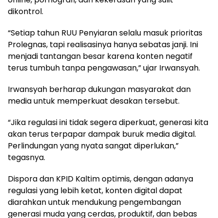
dikontrol.
“Setiap tahun RUU Penyiaran selalu masuk prioritas
Prolegnas, tapi realisasinya hanya sebatas janji. Ini
menjadi tantangan besar karena konten negatif
terus tumbuh tanpa pengawasan,” ujar Irwansyah.
Irwansyah berharap dukungan masyarakat dan
media untuk memperkuat desakan tersebut.
“Jika regulasi ini tidak segera diperkuat, generasi kita
akan terus terpapar dampak buruk media digital.
Perlindungan yang nyata sangat diperlukan,”
tegasnya.
Dispora dan KPID Kaltim optimis, dengan adanya
regulasi yang lebih ketat, konten digital dapat
diarahkan untuk mendukung pengembangan
generasi muda yang cerdas, produktif, dan bebas