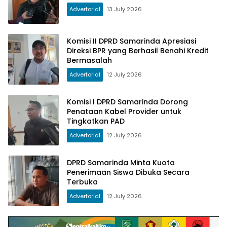
Advertorial
13 July 2026
Komisi II DPRD Samarinda Apresiasi
Direksi BPR yang Berhasil Benahi Kredit
Bermasalah
Advertorial
12 July 2026
Komisi I DPRD Samarinda Dorong
Penataan Kabel Provider untuk
Tingkatkan PAD
Advertorial
12 July 2026
DPRD Samarinda Minta Kuota
Penerimaan Siswa Dibuka Secara
Terbuka
Advertorial
12 July 2026