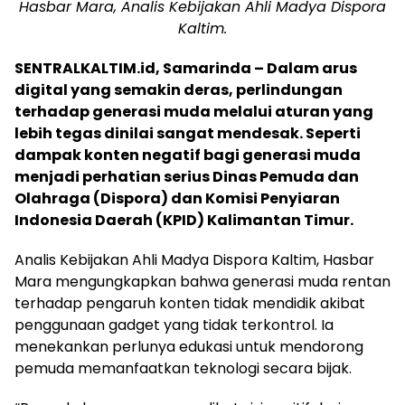
Hasbar Mara, Analis Kebijakan Ahli Madya Dispora
Kaltim.
SENTRALKALTIM.id, Samarinda – Dalam arus
digital yang semakin deras, perlindungan
terhadap generasi muda melalui aturan yang
lebih tegas dinilai sangat mendesak. Seperti
dampak konten negatif bagi generasi muda
menjadi perhatian serius Dinas Pemuda dan
Olahraga (Dispora) dan Komisi Penyiaran
Indonesia Daerah (KPID) Kalimantan Timur.
Analis Kebijakan Ahli Madya Dispora Kaltim, Hasbar
Mara mengungkapkan bahwa generasi muda rentan
terhadap pengaruh konten tidak mendidik akibat
penggunaan gadget yang tidak terkontrol. Ia
menekankan perlunya edukasi untuk mendorong
pemuda memanfaatkan teknologi secara bijak.