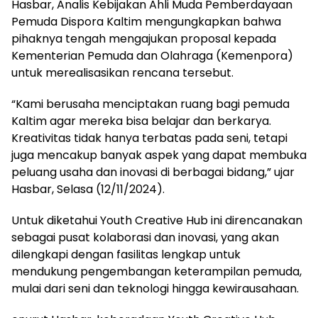
Hasbar, Analis Kebijakan Ahli Muda Pemberdayaan
Pemuda Dispora Kaltim mengungkapkan bahwa
pihaknya tengah mengajukan proposal kepada
Kementerian Pemuda dan Olahraga (Kemenpora)
untuk merealisasikan rencana tersebut.
“Kami berusaha menciptakan ruang bagi pemuda
Kaltim agar mereka bisa belajar dan berkarya.
Kreativitas tidak hanya terbatas pada seni, tetapi
juga mencakup banyak aspek yang dapat membuka
peluang usaha dan inovasi di berbagai bidang,” ujar
Hasbar, Selasa (12/11/2024).
Untuk diketahui Youth Creative Hub ini direncanakan
sebagai pusat kolaborasi dan inovasi, yang akan
dilengkapi dengan fasilitas lengkap untuk
mendukung pengembangan keterampilan pemuda,
mulai dari seni dan teknologi hingga kewirausahaan.