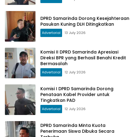
DPRD Samarinda Dorong Kesejahteraan
Pasukan Kuning DLH Ditingkatkan
Advertorial
13 July 2026
Komisi II DPRD Samarinda Apresiasi
Direksi BPR yang Berhasil Benahi Kredit
Bermasalah
Advertorial
12 July 2026
Komisi I DPRD Samarinda Dorong
Penataan Kabel Provider untuk
Tingkatkan PAD
Advertorial
12 July 2026
DPRD Samarinda Minta Kuota
Penerimaan Siswa Dibuka Secara