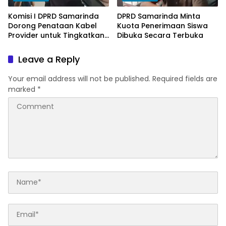
Komisi I DPRD Samarinda
DPRD Samarinda Minta
Dorong Penataan Kabel
Kuota Penerimaan Siswa
Provider untuk Tingkatkan
Dibuka Secara Terbuka
PAD
Leave a Reply
Your email address will not be published.
Required fields are
marked
*