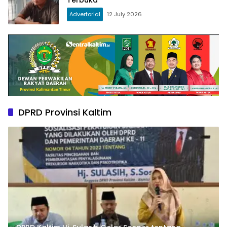
Terbuka
Advertorial
12 July 2026
DPRD Provinsi Kaltim