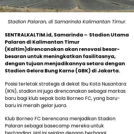
Stadion Palaran, di Samarinda Kalimantan Timur
.
SENTRALKALTIM.id, Samarinda – Stadion Utama
Palaran di Kalimantan Timur
(Kaltim)direncanakan akan renovasi besar-
besaran untuk meningkatkan fasilitasnya,
dengan tujuan menjadikannya setara dengan
Stadion Gelora Bung Karno (GBK) di Jakarta.
Posisi terletak strategis di dekat Ibu Kota Nusantara
(IKN), stadion ini juga direncanakan sebagai markas
baru bagi klub sepak bola Borneo FC, yang baru-
baru ini meraih gelar juara.
Klub Borneo FC berencana menjadikan Stadion
Palaran sebagai basecamp mereka untuk
bertanding. Hal ini sejalan dengan berbagai