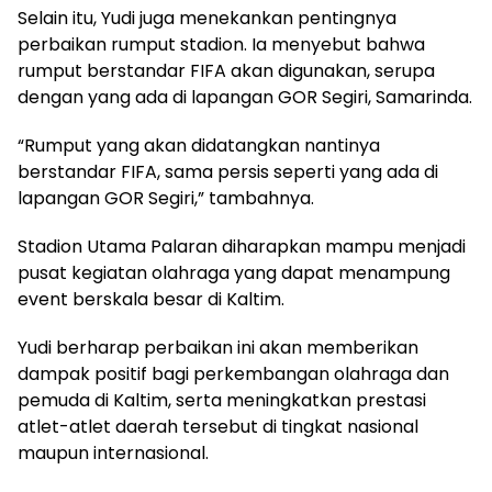
Selain itu, Yudi juga menekankan pentingnya
perbaikan rumput stadion. Ia menyebut bahwa
rumput berstandar FIFA akan digunakan, serupa
dengan yang ada di lapangan GOR Segiri, Samarinda.
“Rumput yang akan didatangkan nantinya
berstandar FIFA, sama persis seperti yang ada di
lapangan GOR Segiri,” tambahnya.
Stadion Utama Palaran diharapkan mampu menjadi
pusat kegiatan olahraga yang dapat menampung
event berskala besar di Kaltim.
Yudi berharap perbaikan ini akan memberikan
dampak positif bagi perkembangan olahraga dan
pemuda di Kaltim, serta meningkatkan prestasi
atlet-atlet daerah tersebut di tingkat nasional
maupun internasional.