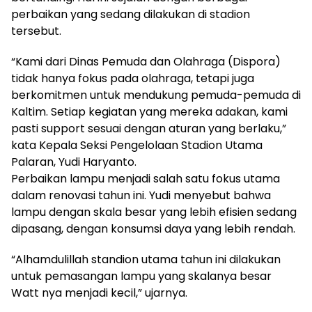
perbaikan yang sedang dilakukan di stadion
tersebut.
“Kami dari Dinas Pemuda dan Olahraga (Dispora)
tidak hanya fokus pada olahraga, tetapi juga
berkomitmen untuk mendukung pemuda-pemuda di
Kaltim. Setiap kegiatan yang mereka adakan, kami
pasti support sesuai dengan aturan yang berlaku,”
kata Kepala Seksi Pengelolaan Stadion Utama
Palaran, Yudi Haryanto.
Perbaikan lampu menjadi salah satu fokus utama
dalam renovasi tahun ini. Yudi menyebut bahwa
lampu dengan skala besar yang lebih efisien sedang
dipasang, dengan konsumsi daya yang lebih rendah.
“Alhamdulillah standion utama tahun ini dilakukan
untuk pemasangan lampu yang skalanya besar
Watt nya menjadi kecil,” ujarnya.