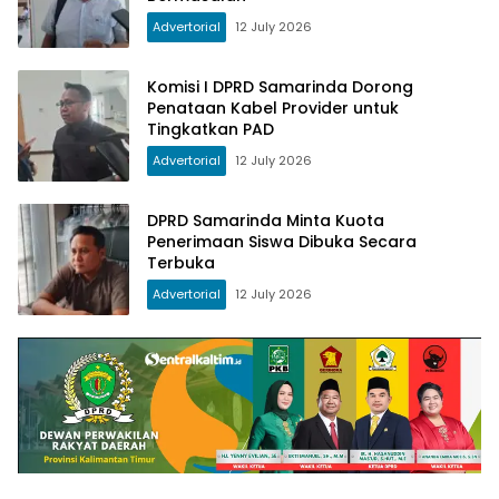
Advertorial
12 July 2026
Komisi I DPRD Samarinda Dorong
Penataan Kabel Provider untuk
Tingkatkan PAD
Advertorial
12 July 2026
DPRD Samarinda Minta Kuota
Penerimaan Siswa Dibuka Secara
Terbuka
Advertorial
12 July 2026