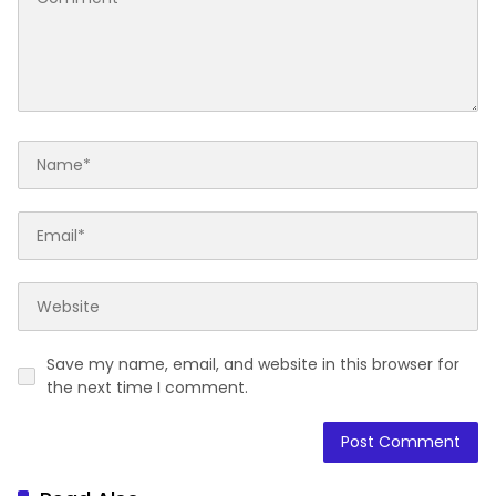
Save my name, email, and website in this browser for
the next time I comment.