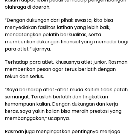
olahraga di daerah.
“Dengan dukungan dari pihak swasta, kita bisa
menyediakan fasilitas latihan yang lebih baik,
mendatangkan pelatih berkualitas, serta
memberikan dukungan finansial yang memadai bagi
para atlet,” ujarnya.
Terhadap para atlet, khususnya atlet junior, Rasman
memberikan pesan agar terus berlatih dengan
tekun dan serius.
“Saya berharap atlet-atlet muda Kaltim tidak patah
semangat. Teruslah berlatih dan tingkatkan
kemampuan kalian. Dengan dukungan dan kerja
keras, saya yakin kalian bisa meraih prestasi yang
membanggakan,” ucapnya.
Rasman juga mengingatkan pentingnya menjaga