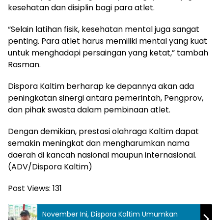
kesehatan dan disiplin bagi para atlet.
“Selain latihan fisik, kesehatan mental juga sangat
penting. Para atlet harus memiliki mental yang kuat
untuk menghadapi persaingan yang ketat,” tambah
Rasman.
Dispora Kaltim berharap ke depannya akan ada
peningkatan sinergi antara pemerintah, Pengprov,
dan pihak swasta dalam pembinaan atlet.
Dengan demikian, prestasi olahraga Kaltim dapat
semakin meningkat dan mengharumkan nama
daerah di kancah nasional maupun internasional.
(ADV/Dispora Kaltim)
Post Views:
131
November Ini, Dispora Kaltim Umumkan