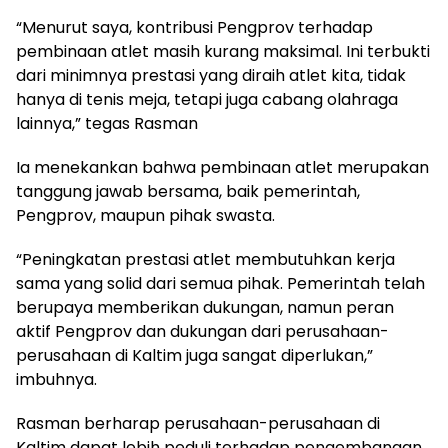
“Menurut saya, kontribusi Pengprov terhadap
pembinaan atlet masih kurang maksimal. Ini terbukti
dari minimnya prestasi yang diraih atlet kita, tidak
hanya di tenis meja, tetapi juga cabang olahraga
lainnya,” tegas Rasman
Ia menekankan bahwa pembinaan atlet merupakan
tanggung jawab bersama, baik pemerintah,
Pengprov, maupun pihak swasta.
“Peningkatan prestasi atlet membutuhkan kerja
sama yang solid dari semua pihak. Pemerintah telah
berupaya memberikan dukungan, namun peran
aktif Pengprov dan dukungan dari perusahaan-
perusahaan di Kaltim juga sangat diperlukan,”
imbuhnya.
Rasman berharap perusahaan-perusahaan di
Kaltim dapat lebih peduli terhadap pengembangan