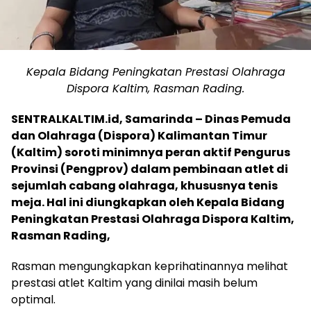
Kepala Bidang Peningkatan Prestasi Olahraga
Dispora Kaltim, Rasman Rading.
SENTRALKALTIM.id, Samarinda – Dinas Pemuda
dan Olahraga (Dispora) Kalimantan Timur
(Kaltim) soroti minimnya peran aktif Pengurus
Provinsi (Pengprov) dalam pembinaan atlet di
sejumlah cabang olahraga, khususnya tenis
meja. Hal ini diungkapkan oleh Kepala Bidang
Peningkatan Prestasi Olahraga Dispora Kaltim,
Rasman Rading,
Rasman mengungkapkan keprihatinannya melihat
prestasi atlet Kaltim yang dinilai masih belum
optimal.