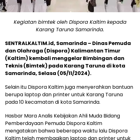
Kegiatan bimtek oleh Dispora Kaltim kepada
Karang Taruna Samarinda.
SENTRALKALTIM.id, Samarinda – Dinas Pemuda
dan Olahraga (Dispora) Kalimantan Timur
(Kaltim) kembali menggelar Bimbingan dan
Teknis (Bimtek) pada Karang Taruna di kota
Samarinda, Selasa (05/11/2024).
Selain itu Dispora Kaltim juga menyerahkan bantuan
berupa laptop dan printer untuk Karang Taruna
pada 10 kecamatan di kota Samarinda.
Hasbar Mara Analis Kebijakan Ahli Muda Bidang
Pemberdayaan Pemuda Dispora Kaltim
mengatakan bahwa beberapa waktu lalu Dispora
Kaltim telah membagikan laptop dan printer untuk