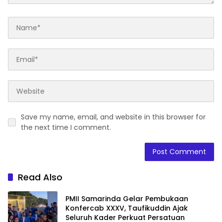
Save my name, email, and website in this browser for
the next time I comment.
Read Also
PMII Samarinda Gelar Pembukaan
Konfercab XXXV, Taufikuddin Ajak
Seluruh Kader Perkuat Persatuan