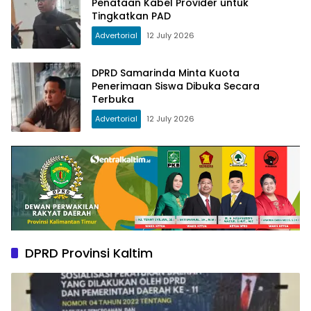
Penataan Kabel Provider untuk
Tingkatkan PAD
Advertorial
12 July 2026
DPRD Samarinda Minta Kuota
Penerimaan Siswa Dibuka Secara
Terbuka
Advertorial
12 July 2026
DPRD Provinsi Kaltim