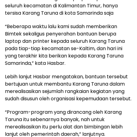
seluruh kecamatan di Kalimantan Timur, hanya
tersisa Karang Taruna di kota Samarinda saja
“Beberapa waktu lalu kami sudah memberikan
Bimtek sekaligus penyerahan bantuan berupa
laptop dan printer kepada seluruh Karang Taruna
pada tiap-tiap kecamatan se-Kaltim, dan hari ini
yang terakhir kita berikan kepada Karang Taruna
Samarinda,” kata Hasbar.
Lebih lanjut Hasbar mengatakan, bantuan tersebut
bertujuan untuk membantu Karang Taruna dalam
merealisasikan sejumlah rangkaian kegiatan yang
sudah disusun oleh organisasi kepemudaan tersebut.
“Program-program yang dirancang oleh Karang
Taruna itu sebenarnya banyak, nah untuk
merealisasikan itu perlu alat dan bimbingan lebih
lanjut oleh pemerintah daerah,” lanjutnya.