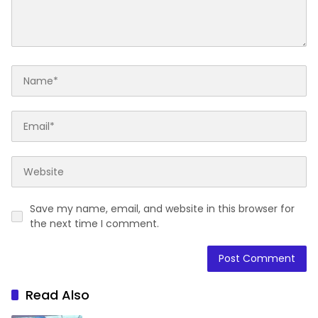
Save my name, email, and website in this browser for
the next time I comment.
Read Also