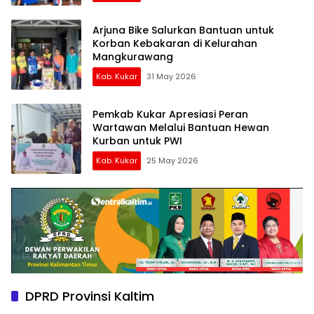
Arjuna Bike Salurkan Bantuan untuk
Korban Kebakaran di Kelurahan
Mangkurawang
Kab. Kukar
31 May 2026
Pemkab Kukar Apresiasi Peran
Wartawan Melalui Bantuan Hewan
Kurban untuk PWI
Kab. Kukar
25 May 2026
DPRD Provinsi Kaltim