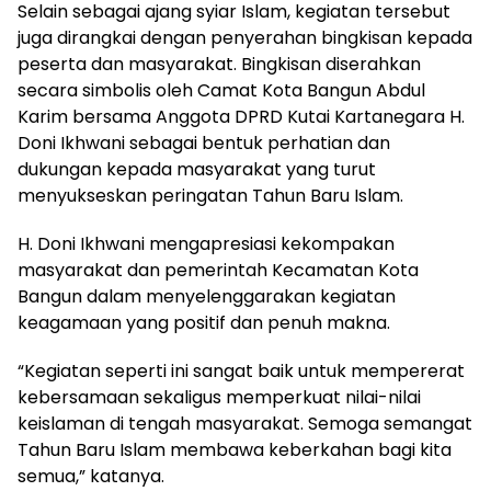
Selain sebagai ajang syiar Islam, kegiatan tersebut
juga dirangkai dengan penyerahan bingkisan kepada
peserta dan masyarakat. Bingkisan diserahkan
secara simbolis oleh Camat Kota Bangun Abdul
Karim bersama Anggota DPRD Kutai Kartanegara H.
Doni Ikhwani sebagai bentuk perhatian dan
dukungan kepada masyarakat yang turut
menyukseskan peringatan Tahun Baru Islam.
H. Doni Ikhwani mengapresiasi kekompakan
masyarakat dan pemerintah Kecamatan Kota
Bangun dalam menyelenggarakan kegiatan
keagamaan yang positif dan penuh makna.
“Kegiatan seperti ini sangat baik untuk mempererat
kebersamaan sekaligus memperkuat nilai-nilai
keislaman di tengah masyarakat. Semoga semangat
Tahun Baru Islam membawa keberkahan bagi kita
semua,” katanya.