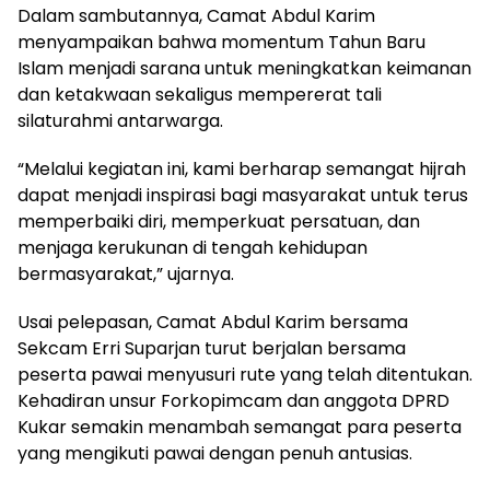
Dalam sambutannya, Camat Abdul Karim
menyampaikan bahwa momentum Tahun Baru
Islam menjadi sarana untuk meningkatkan keimanan
dan ketakwaan sekaligus mempererat tali
silaturahmi antarwarga.
“Melalui kegiatan ini, kami berharap semangat hijrah
dapat menjadi inspirasi bagi masyarakat untuk terus
memperbaiki diri, memperkuat persatuan, dan
menjaga kerukunan di tengah kehidupan
bermasyarakat,” ujarnya.
Usai pelepasan, Camat Abdul Karim bersama
Sekcam Erri Suparjan turut berjalan bersama
peserta pawai menyusuri rute yang telah ditentukan.
Kehadiran unsur Forkopimcam dan anggota DPRD
Kukar semakin menambah semangat para peserta
yang mengikuti pawai dengan penuh antusias.