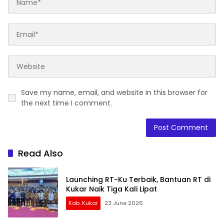
Save my name, email, and website in this browser for
the next time I comment.
Read Also
Launching RT-Ku Terbaik, Bantuan RT di
Kukar Naik Tiga Kali Lipat
Kab. Kukar
23 June 2026