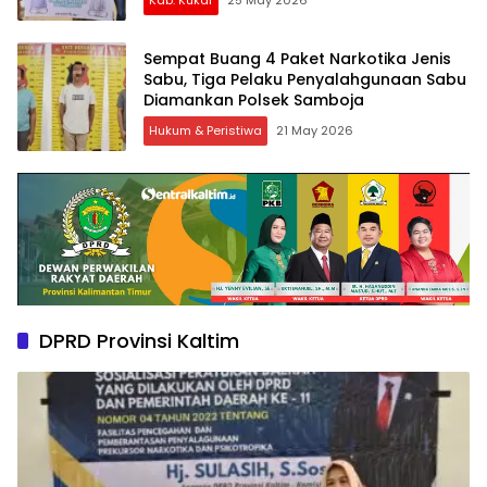
Sempat Buang 4 Paket Narkotika Jenis
Sabu, Tiga Pelaku Penyalahgunaan Sabu
Diamankan Polsek Samboja
Hukum & Peristiwa
21 May 2026
DPRD Provinsi Kaltim