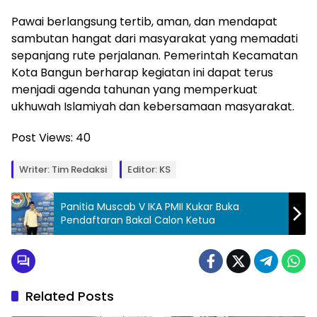
Pawai berlangsung tertib, aman, dan mendapat
sambutan hangat dari masyarakat yang memadati
sepanjang rute perjalanan. Pemerintah Kecamatan
Kota Bangun berharap kegiatan ini dapat terus
menjadi agenda tahunan yang memperkuat
ukhuwah Islamiyah dan kebersamaan masyarakat.
Post Views:
40
Writer: Tim Redaksi
Editor: KS
Panitia Muscab V IKA PMII Kukar Buka
Pendaftaran Bakal Calon Ketua
Related Posts