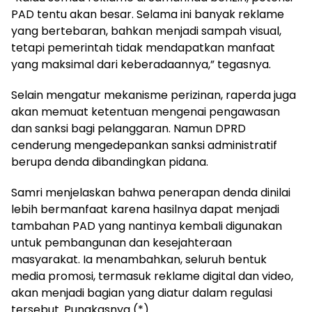
PAD tentu akan besar. Selama ini banyak reklame
yang bertebaran, bahkan menjadi sampah visual,
tetapi pemerintah tidak mendapatkan manfaat
yang maksimal dari keberadaannya,” tegasnya.
Selain mengatur mekanisme perizinan, raperda juga
akan memuat ketentuan mengenai pengawasan
dan sanksi bagi pelanggaran. Namun DPRD
cenderung mengedepankan sanksi administratif
berupa denda dibandingkan pidana.
Samri menjelaskan bahwa penerapan denda dinilai
lebih bermanfaat karena hasilnya dapat menjadi
tambahan PAD yang nantinya kembali digunakan
untuk pembangunan dan kesejahteraan
masyarakat. Ia menambahkan, seluruh bentuk
media promosi, termasuk reklame digital dan video,
akan menjadi bagian yang diatur dalam regulasi
tersebut. Pungkasnya (*)