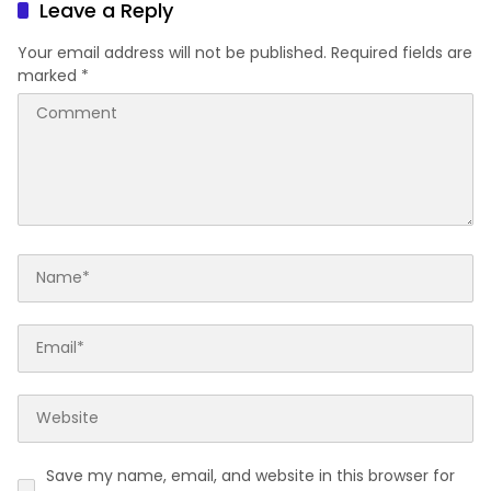
Leave a Reply
Your email address will not be published.
Required fields are
marked
*
Save my name, email, and website in this browser for