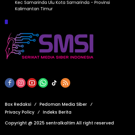
Kec Samarinda Ulu Kota Samarinda - Provinsi
Kalimantan Timur
Afiliasi :
Box Redaksi
Pedoman Media Siber
Privacy Policy
Indeks Berita
Copyright @ 2025 sentralkaltim All right reserved