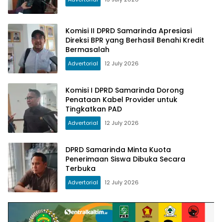
Komisi II DPRD Samarinda Apresiasi
Direksi BPR yang Berhasil Benahi Kredit
Bermasalah
Advertorial
12 July 2026
Komisi I DPRD Samarinda Dorong
Penataan Kabel Provider untuk
Tingkatkan PAD
Advertorial
12 July 2026
DPRD Samarinda Minta Kuota
Penerimaan Siswa Dibuka Secara
Terbuka
Advertorial
12 July 2026