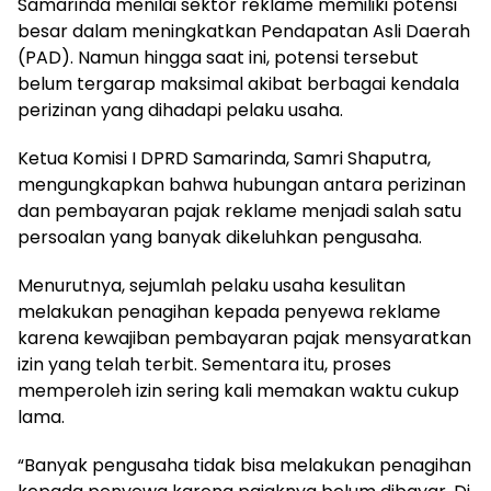
Samarinda menilai sektor reklame memiliki potensi
besar dalam meningkatkan Pendapatan Asli Daerah
(PAD). Namun hingga saat ini, potensi tersebut
belum tergarap maksimal akibat berbagai kendala
perizinan yang dihadapi pelaku usaha.
Ketua Komisi I DPRD Samarinda, Samri Shaputra,
mengungkapkan bahwa hubungan antara perizinan
dan pembayaran pajak reklame menjadi salah satu
persoalan yang banyak dikeluhkan pengusaha.
Menurutnya, sejumlah pelaku usaha kesulitan
melakukan penagihan kepada penyewa reklame
karena kewajiban pembayaran pajak mensyaratkan
izin yang telah terbit. Sementara itu, proses
memperoleh izin sering kali memakan waktu cukup
lama.
“Banyak pengusaha tidak bisa melakukan penagihan