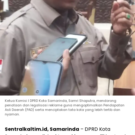
Ketua Komisi I DPRD Kota Samarinda, Samri Shaputra, mendorong
penataan dan legalisasi reklame guna mengoptimalkan Pendapatan
Asli Daerah (PAD) serta menciptakan tata kota yang lebih tertib dan
nyaman.
Sentralkaltim.id, Samarinda
– DPRD Kota