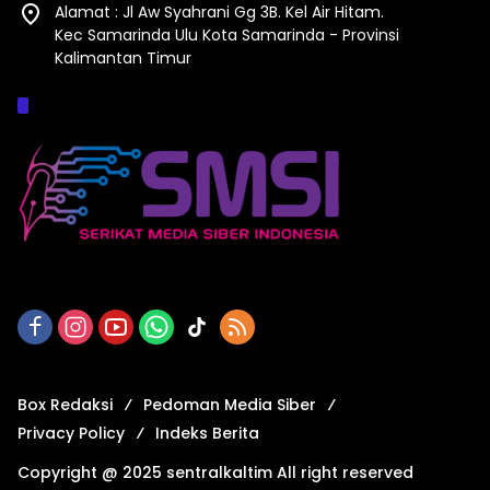
Alamat : Jl Aw Syahrani Gg 3B. Kel Air Hitam.
Kec Samarinda Ulu Kota Samarinda - Provinsi
Kalimantan Timur
Afiliasi :
Box Redaksi
Pedoman Media Siber
Privacy Policy
Indeks Berita
Copyright @ 2025 sentralkaltim All right reserved