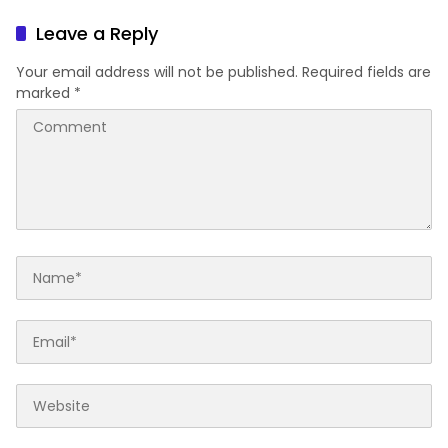
Konsultan Politiknya Trump
Leave a Reply
Your email address will not be published.
Required fields are
marked
*