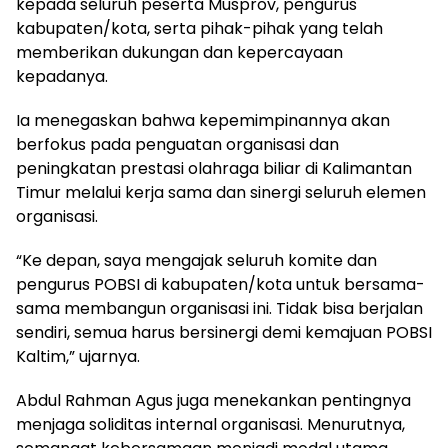
kepada seluruh peserta Musprov, pengurus
kabupaten/kota, serta pihak-pihak yang telah
memberikan dukungan dan kepercayaan
kepadanya.
Ia menegaskan bahwa kepemimpinannya akan
berfokus pada penguatan organisasi dan
peningkatan prestasi olahraga biliar di Kalimantan
Timur melalui kerja sama dan sinergi seluruh elemen
organisasi.
“Ke depan, saya mengajak seluruh komite dan
pengurus POBSI di kabupaten/kota untuk bersama-
sama membangun organisasi ini. Tidak bisa berjalan
sendiri, semua harus bersinergi demi kemajuan POBSI
Kaltim,” ujarnya.
Abdul Rahman Agus juga menekankan pentingnya
menjaga soliditas internal organisasi. Menurutnya,