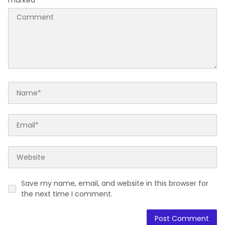
marked
*
Save my name, email, and website in this browser for
the next time I comment.