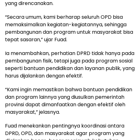
yang direncanakan.
“Secara umum, kami berharap seluruh OPD bisa
memaksimalkan kegiatan-kegiatannya, sehingga
pembangunan dan program untuk masyarakat bisa
tepat sasaran,” ujar Fuad.
Ia menambahkan, perhatian DPRD tidak hanya pada
pembangunan fisik, tetapi juga pada program sosial
seperti bantuan pendidikan dan layanan publik, yang
harus dijalankan dengan efektif.
“Kami ingin memastikan bahwa bantuan pendidikan
dan program lainnya yang diusulkan pemerintah
provinsi dapat dimanfaatkan dengan efektif oleh
masyarakat,” jelasnya.
Fuad menekankan pentingnya koordinasi antara
DPRD, OPD, dan masyarakat agar program yang