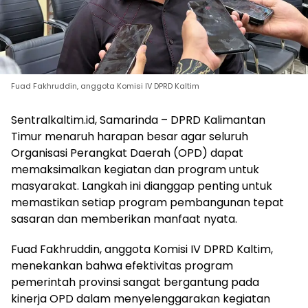
Fuad Fakhruddin, anggota Komisi IV DPRD Kaltim
Sentralkaltim.id, Samarinda – DPRD Kalimantan
Timur menaruh harapan besar agar seluruh
Organisasi Perangkat Daerah (OPD) dapat
memaksimalkan kegiatan dan program untuk
masyarakat. Langkah ini dianggap penting untuk
memastikan setiap program pembangunan tepat
sasaran dan memberikan manfaat nyata.
Fuad Fakhruddin, anggota Komisi IV DPRD Kaltim,
menekankan bahwa efektivitas program
pemerintah provinsi sangat bergantung pada
kinerja OPD dalam menyelenggarakan kegiatan