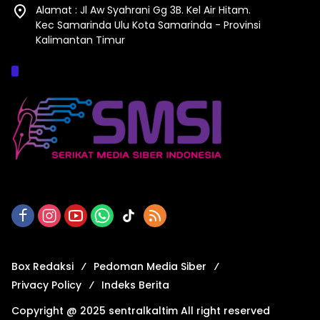
Alamat : Jl Aw Syahrani Gg 3B. Kel Air Hitam.
Kec Samarinda Ulu Kota Samarinda - Provinsi
Kalimantan Timur
Afiliasi :
Box Redaksi
Pedoman Media Siber
Privacy Policy
Indeks Berita
Copyright @ 2025 sentralkaltim All right reserved