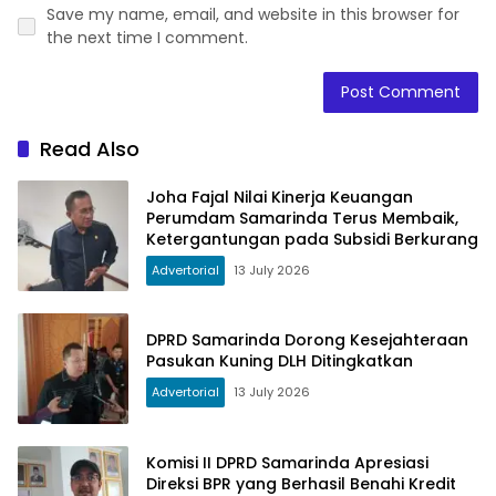
Save my name, email, and website in this browser for
the next time I comment.
Read Also
Joha Fajal Nilai Kinerja Keuangan
Perumdam Samarinda Terus Membaik,
Ketergantungan pada Subsidi Berkurang
Advertorial
13 July 2026
DPRD Samarinda Dorong Kesejahteraan
Pasukan Kuning DLH Ditingkatkan
Advertorial
13 July 2026
Komisi II DPRD Samarinda Apresiasi
Direksi BPR yang Berhasil Benahi Kredit