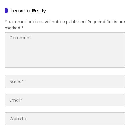
Terverifikasi
Leave a Reply
Your email address will not be published.
Required fields are
marked
*