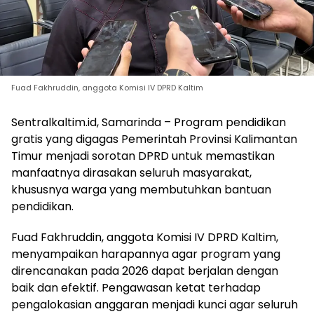
Fuad Fakhruddin, anggota Komisi IV DPRD Kaltim
Sentralkaltim.id, Samarinda – Program pendidikan
gratis yang digagas Pemerintah Provinsi Kalimantan
Timur menjadi sorotan DPRD untuk memastikan
manfaatnya dirasakan seluruh masyarakat,
khususnya warga yang membutuhkan bantuan
pendidikan.
Fuad Fakhruddin, anggota Komisi IV DPRD Kaltim,
menyampaikan harapannya agar program yang
direncanakan pada 2026 dapat berjalan dengan
baik dan efektif. Pengawasan ketat terhadap
pengalokasian anggaran menjadi kunci agar seluruh