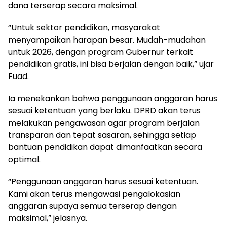
dana terserap secara maksimal.
“Untuk sektor pendidikan, masyarakat
menyampaikan harapan besar. Mudah-mudahan
untuk 2026, dengan program Gubernur terkait
pendidikan gratis, ini bisa berjalan dengan baik,” ujar
Fuad.
Ia menekankan bahwa penggunaan anggaran harus
sesuai ketentuan yang berlaku. DPRD akan terus
melakukan pengawasan agar program berjalan
transparan dan tepat sasaran, sehingga setiap
bantuan pendidikan dapat dimanfaatkan secara
optimal.
“Penggunaan anggaran harus sesuai ketentuan.
Kami akan terus mengawasi pengalokasian
anggaran supaya semua terserap dengan
maksimal,” jelasnya.