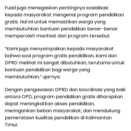
Fuad juga menegaskan pentingnya sosialisasi
kepada masyarakat mengenai program pendidikan
gratis. Hal ini untuk memastikan warga yang
membutuhkan bantuan pendidikan benar-benar
memperoleh manfaat dari program tersebut.
“Kami juga menyampaikan kepada masyarakat
bahwa soal program gratis pendidikan, kami dari
DPRD melihat ini sangat dibutuhkan, terutama untuk
bantuan pendidikan bagi warga yang
membutuhkan,” ujarnya.
Dengan pengawasan DPRD dan koordinasi yang baik
antara OPD, program pendidikan gratis diharapkan
dapat meningkatkan akses pendidikan,
meringankan beban masyarakat, dan mendukung
pemerataan kualitas pendidikan di Kalimantan
Timur.