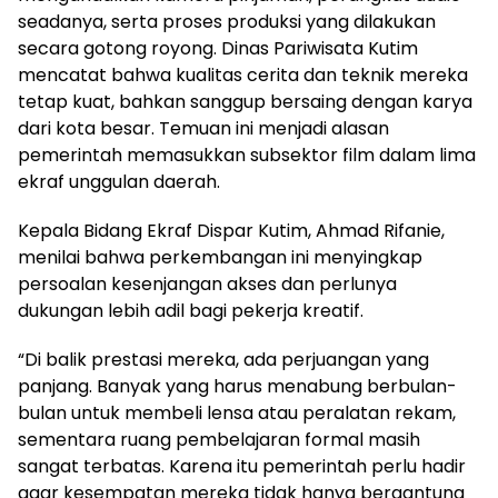
seadanya, serta proses produksi yang dilakukan
secara gotong royong. Dinas Pariwisata Kutim
mencatat bahwa kualitas cerita dan teknik mereka
tetap kuat, bahkan sanggup bersaing dengan karya
dari kota besar. Temuan ini menjadi alasan
pemerintah memasukkan subsektor film dalam lima
ekraf unggulan daerah.
Kepala Bidang Ekraf Dispar Kutim, Ahmad Rifanie,
menilai bahwa perkembangan ini menyingkap
persoalan kesenjangan akses dan perlunya
dukungan lebih adil bagi pekerja kreatif.
“Di balik prestasi mereka, ada perjuangan yang
panjang. Banyak yang harus menabung berbulan-
bulan untuk membeli lensa atau peralatan rekam,
sementara ruang pembelajaran formal masih
sangat terbatas. Karena itu pemerintah perlu hadir
agar kesempatan mereka tidak hanya bergantung