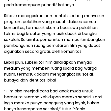
pada kemampuan pribadi,” katanya.
Rifanie menegaskan pemerintah sedang menyusun
program pelatihan yang mudah diakses semua
komunitas, termasuk skema beasiswa pelatihan
teknis bagi kreator yang masih duduk di bangku
sekolah. Selain itu, pemerintah mempertimbangkan
pembangunan ruang pemutaran film yang dapat
digunakan secara gratis oleh komunitas.
Lebih jauh, subsektor film diharapkan menjadi
medium yang memberi ruang suara bagi warga
Kutim, termasuk dalam mengangkat isu sosial,
budaya, dan identitas lokal.
“Film bisa menjadi cara bagi anak muda untuk
bercerita tentang kehidupan mereka sendiri. Kami
ingin mereka punya panggung yang layak, bukan
hanya kesempatan sesekali,” tutur Rifanie.