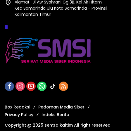
Alamat : Jl Aw Syahrani Gg 3B. Kel Air Hitam.
Kec Samarinda Ulu Kota Samarinda - Provinsi
Kalimantan Timur
Afiliasi :
Box Redaksi
Pedoman Media Siber
Privacy Policy
Indeks Berita
Copyright @ 2025 sentralkaltim All right reserved