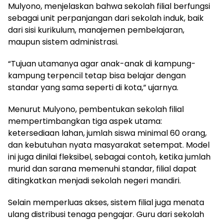
Mulyono, menjelaskan bahwa sekolah filial berfungsi
sebagai unit perpanjangan dari sekolah induk, baik
dari sisi kurikulum, manajemen pembelajaran,
maupun sistem administrasi.
“Tujuan utamanya agar anak-anak di kampung-
kampung terpencil tetap bisa belajar dengan
standar yang sama seperti di kota,” ujarnya.
Menurut Mulyono, pembentukan sekolah filial
mempertimbangkan tiga aspek utama:
ketersediaan lahan, jumlah siswa minimal 60 orang,
dan kebutuhan nyata masyarakat setempat. Model
ini juga dinilai fleksibel, sebagai contoh, ketika jumlah
murid dan sarana memenuhi standar, filial dapat
ditingkatkan menjadi sekolah negeri mandiri.
Selain memperluas akses, sistem filial juga menata
ulang distribusi tenaga pengajar. Guru dari sekolah