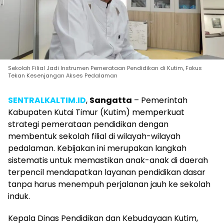
Sekolah Filial Jadi Instrumen Pemerataan Pendidikan di Kutim, Fokus
Tekan Kesenjangan Akses Pedalaman
SENTRALKALTIM.ID
,
Sangatta
– Pemerintah
Kabupaten Kutai Timur (Kutim) memperkuat
strategi pemerataan pendidikan dengan
membentuk sekolah filial di wilayah-wilayah
pedalaman. Kebijakan ini merupakan langkah
sistematis untuk memastikan anak-anak di daerah
terpencil mendapatkan layanan pendidikan dasar
tanpa harus menempuh perjalanan jauh ke sekolah
induk.
Kepala Dinas Pendidikan dan Kebudayaan Kutim,