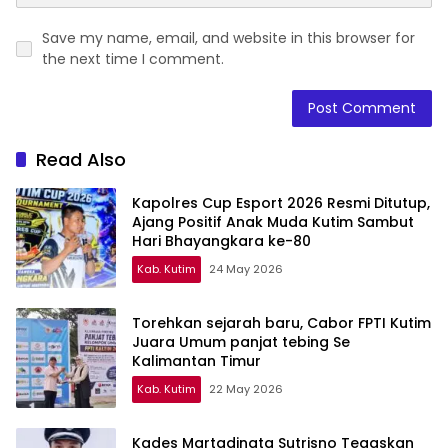
Save my name, email, and website in this browser for
the next time I comment.
Read Also
Kapolres Cup Esport 2026 Resmi Ditutup,
Ajang Positif Anak Muda Kutim Sambut
Hari Bhayangkara ke-80
Kab. Kutim
24 May 2026
Torehkan sejarah baru, Cabor FPTI Kutim
Juara Umum panjat tebing Se
Kalimantan Timur
Kab. Kutim
22 May 2026
Kades Martadinata Sutrisno Tegaskan