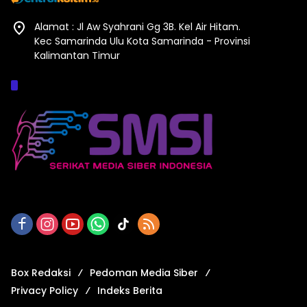
Alamat : Jl Aw Syahrani Gg 3B. Kel Air Hitam.
Kec Samarinda Ulu Kota Samarinda - Provinsi
Kalimantan Timur
Afiliasi :
Box Redaksi
Pedoman Media Siber
Privacy Policy
Indeks Berita