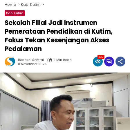
Home
Kab. Kutim
Kab. Kutim
Sekolah Filial Jadi Instrumen
Pemerataan Pendidikan di Kutim,
Fokus Tekan Kesenjangan Akses
Pedalaman
330
Redaksi Sentral
2 Min Read
8 November 2025