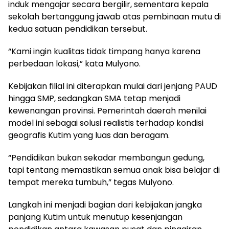
induk mengajar secara bergilir, sementara kepala
sekolah bertanggung jawab atas pembinaan mutu di
kedua satuan pendidikan tersebut.
“Kami ingin kualitas tidak timpang hanya karena
perbedaan lokasi,” kata Mulyono.
Kebijakan filial ini diterapkan mulai dari jenjang PAUD
hingga SMP, sedangkan SMA tetap menjadi
kewenangan provinsi. Pemerintah daerah menilai
model ini sebagai solusi realistis terhadap kondisi
geografis Kutim yang luas dan beragam.
“Pendidikan bukan sekadar membangun gedung,
tapi tentang memastikan semua anak bisa belajar di
tempat mereka tumbuh,” tegas Mulyono.
Langkah ini menjadi bagian dari kebijakan jangka
panjang Kutim untuk menutup kesenjangan