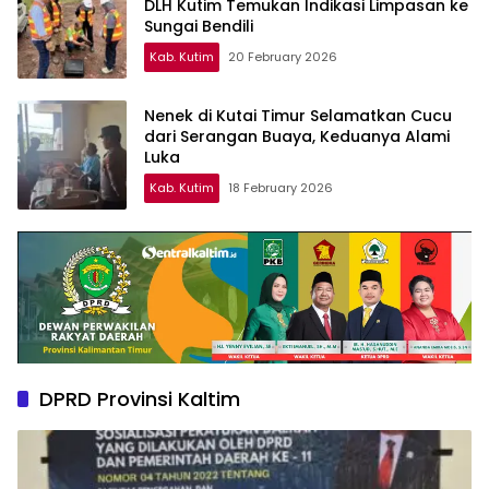
DLH Kutim Temukan Indikasi Limpasan ke
Sungai Bendili
Kab. Kutim
20 February 2026
Nenek di Kutai Timur Selamatkan Cucu
dari Serangan Buaya, Keduanya Alami
Luka
Kab. Kutim
18 February 2026
DPRD Provinsi Kaltim