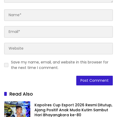
Save my name, email, and website in this browser for
the next time I comment.
Read Also
Kapolres Cup Esport 2026 Resmi Ditutup,
Ajang Positif Anak Muda Kutim Sambut
Hari Bhayangkara ke-80