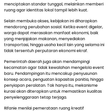
menciptakan standar tunggal, melainkan memberi
ruang agar identitas lokal tampil lebih kuat.
Selain membuka akses, kebijakan ini diharapkan
mendorong perubahan sosial. Ketika event digelar,
warga dapat merasakan manfaat ekonomi, baik
yang menjajakan makanan, menyediakan
transportasi, hingga usaha kecil lain yang selama ini
tidak tersentuh perputaran ekonomi ekraf.
Pemerintah daerah juga akan mendampingi
kecamatan agar tidak kewalahan mengelola event
baru. Pendampingan itu mencakup penyusunan
konsep acara, penguatan kapasitas panitia, hingga
penyiapan peralatan. Tak hanya itu, mekanisme
kurasi akan diterapkan untuk memastikan kualitas
penyelenggaraan tetap terjaga.
Rifanie menilai pemerataan ruang kreatif