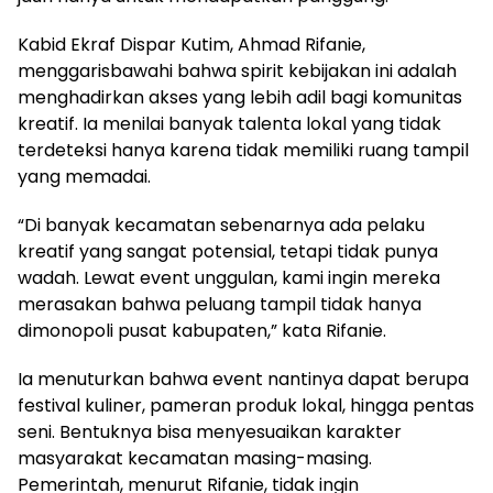
Kabid Ekraf Dispar Kutim, Ahmad Rifanie,
menggarisbawahi bahwa spirit kebijakan ini adalah
menghadirkan akses yang lebih adil bagi komunitas
kreatif. Ia menilai banyak talenta lokal yang tidak
terdeteksi hanya karena tidak memiliki ruang tampil
yang memadai.
“Di banyak kecamatan sebenarnya ada pelaku
kreatif yang sangat potensial, tetapi tidak punya
wadah. Lewat event unggulan, kami ingin mereka
merasakan bahwa peluang tampil tidak hanya
dimonopoli pusat kabupaten,” kata Rifanie.
Ia menuturkan bahwa event nantinya dapat berupa
festival kuliner, pameran produk lokal, hingga pentas
seni. Bentuknya bisa menyesuaikan karakter
masyarakat kecamatan masing-masing.
Pemerintah, menurut Rifanie, tidak ingin