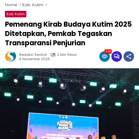
Home
Kab. Kutim
Kab. Kutim
Pemenang Kirab Budaya Kutim 2025
Ditetapkan, Pemkab Tegaskan
Transparansi Penjurian
348
Redaksi Sentral
2 Min Read
8 November 2025