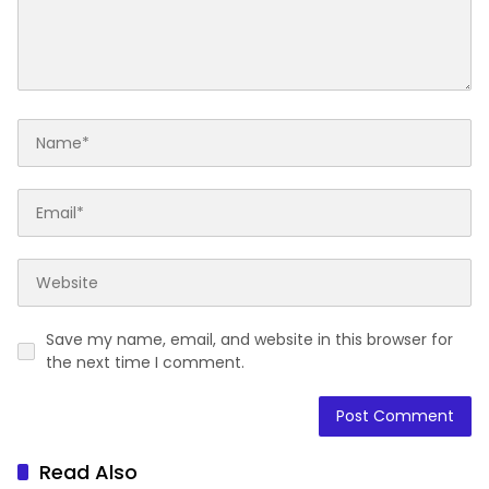
Save my name, email, and website in this browser for
the next time I comment.
Read Also