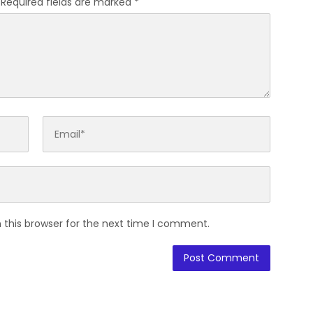
Required fields are marked
*
 this browser for the next time I comment.