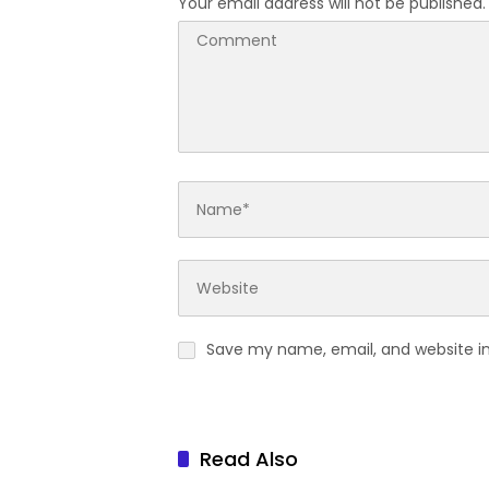
Your email address will not be published.
Save my name, email, and website in
Read Also