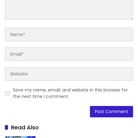
Save my name, email, and website in this browser for
the next time I comment.
Read Also