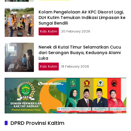
Kolam Pengelolaan Air KPC Disorot Lagi,
DLH Kutim Temukan Indikasi Limpasan ke
Sungai Bendili
Kab. Kutim
20 February 2026
Nenek di Kutai Timur Selamatkan Cucu
dari Serangan Buaya, Keduanya Alami
Luka
Kab. Kutim
18 February 2026
DPRD Provinsi Kaltim