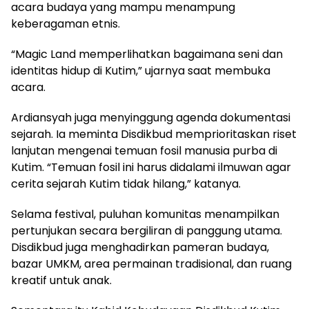
acara budaya yang mampu menampung
keberagaman etnis.
“Magic Land memperlihatkan bagaimana seni dan
identitas hidup di Kutim,” ujarnya saat membuka
acara.
Ardiansyah juga menyinggung agenda dokumentasi
sejarah. Ia meminta Disdikbud memprioritaskan riset
lanjutan mengenai temuan fosil manusia purba di
Kutim. “Temuan fosil ini harus didalami ilmuwan agar
cerita sejarah Kutim tidak hilang,” katanya.
Selama festival, puluhan komunitas menampilkan
pertunjukan secara bergiliran di panggung utama.
Disdikbud juga menghadirkan pameran budaya,
bazar UMKM, area permainan tradisional, dan ruang
kreatif untuk anak.