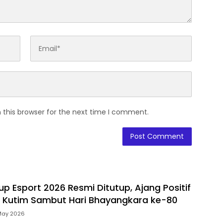
 this browser for the next time I comment.
p Esport 2026 Resmi Ditutup, Ajang Positif
 Kutim Sambut Hari Bhayangkara ke-80
May 2026