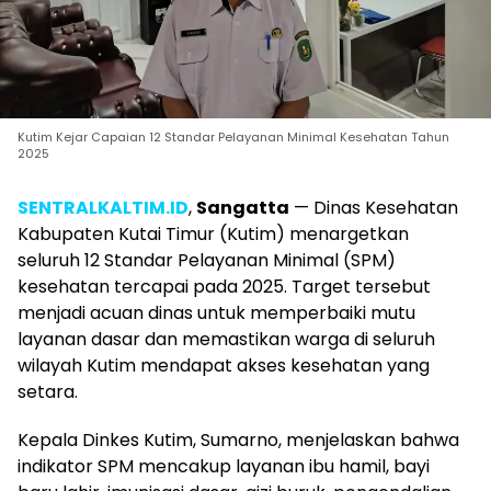
Kutim Kejar Capaian 12 Standar Pelayanan Minimal Kesehatan Tahun
2025
SENTRALKALTIM.ID
,
Sangatta
— Dinas Kesehatan
Kabupaten Kutai Timur (Kutim) menargetkan
seluruh 12 Standar Pelayanan Minimal (SPM)
kesehatan tercapai pada 2025. Target tersebut
menjadi acuan dinas untuk memperbaiki mutu
layanan dasar dan memastikan warga di seluruh
wilayah Kutim mendapat akses kesehatan yang
setara.
Kepala Dinkes Kutim, Sumarno, menjelaskan bahwa
indikator SPM mencakup layanan ibu hamil, bayi