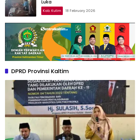
Luka
Kab. Kutim
18 February 2026
DPRD Provinsi Kaltim