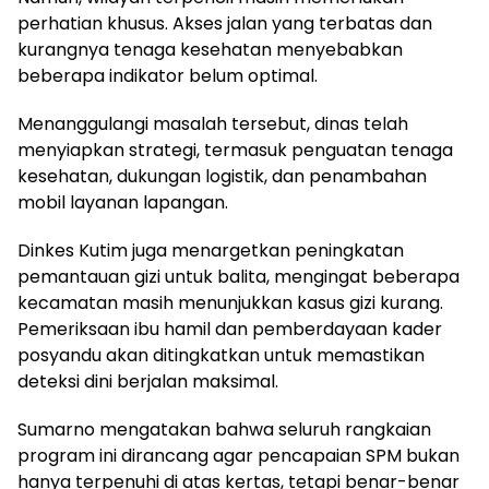
perhatian khusus. Akses jalan yang terbatas dan
kurangnya tenaga kesehatan menyebabkan
beberapa indikator belum optimal.
Menanggulangi masalah tersebut, dinas telah
menyiapkan strategi, termasuk penguatan tenaga
kesehatan, dukungan logistik, dan penambahan
mobil layanan lapangan.
Dinkes Kutim juga menargetkan peningkatan
pemantauan gizi untuk balita, mengingat beberapa
kecamatan masih menunjukkan kasus gizi kurang.
Pemeriksaan ibu hamil dan pemberdayaan kader
posyandu akan ditingkatkan untuk memastikan
deteksi dini berjalan maksimal.
Sumarno mengatakan bahwa seluruh rangkaian
program ini dirancang agar pencapaian SPM bukan
hanya terpenuhi di atas kertas, tetapi benar-benar