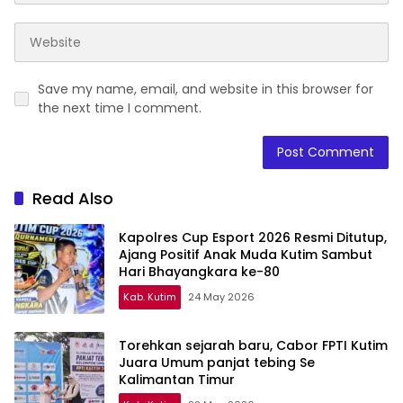
Save my name, email, and website in this browser for
the next time I comment.
Read Also
Kapolres Cup Esport 2026 Resmi Ditutup,
Ajang Positif Anak Muda Kutim Sambut
Hari Bhayangkara ke-80
Kab. Kutim
24 May 2026
Torehkan sejarah baru, Cabor FPTI Kutim
Juara Umum panjat tebing Se
Kalimantan Timur