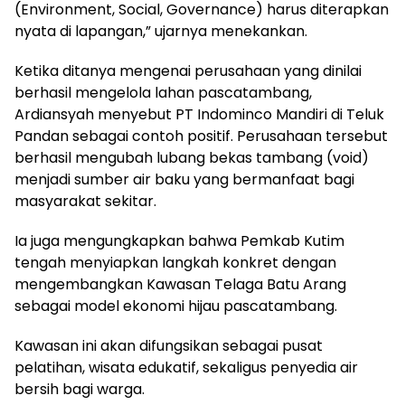
(Environment, Social, Governance) harus diterapkan
nyata di lapangan,” ujarnya menekankan.
Ketika ditanya mengenai perusahaan yang dinilai
berhasil mengelola lahan pascatambang,
Ardiansyah menyebut PT Indominco Mandiri di Teluk
Pandan sebagai contoh positif. Perusahaan tersebut
berhasil mengubah lubang bekas tambang (void)
menjadi sumber air baku yang bermanfaat bagi
masyarakat sekitar.
Ia juga mengungkapkan bahwa Pemkab Kutim
tengah menyiapkan langkah konkret dengan
mengembangkan Kawasan Telaga Batu Arang
sebagai model ekonomi hijau pascatambang.
Kawasan ini akan difungsikan sebagai pusat
pelatihan, wisata edukatif, sekaligus penyedia air
bersih bagi warga.