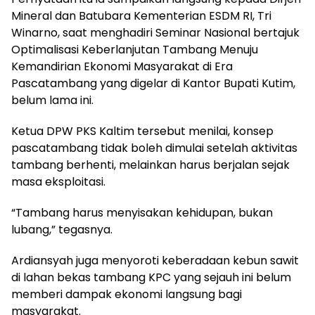
Mineral dan Batubara Kementerian ESDM RI, Tri
Winarno, saat menghadiri Seminar Nasional bertajuk
Optimalisasi Keberlanjutan Tambang Menuju
Kemandirian Ekonomi Masyarakat di Era
Pascatambang yang digelar di Kantor Bupati Kutim,
belum lama ini.
Ketua DPW PKS Kaltim tersebut menilai, konsep
pascatambang tidak boleh dimulai setelah aktivitas
tambang berhenti, melainkan harus berjalan sejak
masa eksploitasi.
“Tambang harus menyisakan kehidupan, bukan
lubang,” tegasnya.
Ardiansyah juga menyoroti keberadaan kebun sawit
di lahan bekas tambang KPC yang sejauh ini belum
memberi dampak ekonomi langsung bagi
masyarakat.