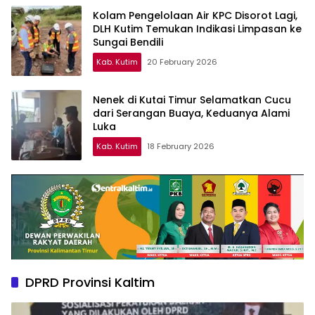
Kolam Pengelolaan Air KPC Disorot Lagi,
DLH Kutim Temukan Indikasi Limpasan ke
Sungai Bendili
Kab. Kutim
20 February 2026
Nenek di Kutai Timur Selamatkan Cucu
dari Serangan Buaya, Keduanya Alami
Luka
Kab. Kutim
18 February 2026
DPRD Provinsi Kaltim