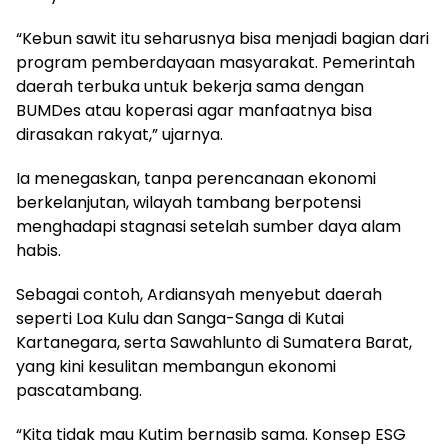
“Kebun sawit itu seharusnya bisa menjadi bagian dari
program pemberdayaan masyarakat. Pemerintah
daerah terbuka untuk bekerja sama dengan
BUMDes atau koperasi agar manfaatnya bisa
dirasakan rakyat,” ujarnya.
Ia menegaskan, tanpa perencanaan ekonomi
berkelanjutan, wilayah tambang berpotensi
menghadapi stagnasi setelah sumber daya alam
habis.
Sebagai contoh, Ardiansyah menyebut daerah
seperti Loa Kulu dan Sanga-Sanga di Kutai
Kartanegara, serta Sawahlunto di Sumatera Barat,
yang kini kesulitan membangun ekonomi
pascatambang.
“Kita tidak mau Kutim bernasib sama. Konsep ESG