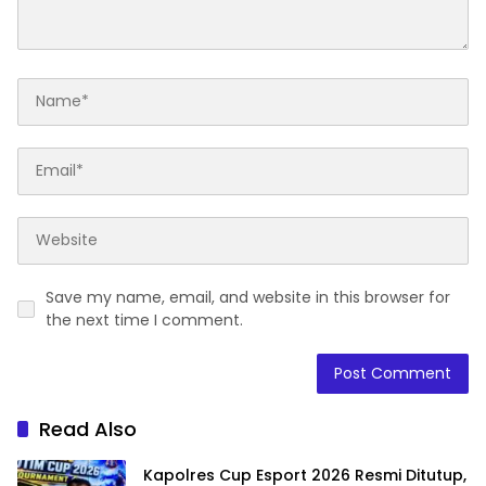
Save my name, email, and website in this browser for
the next time I comment.
Read Also
Kapolres Cup Esport 2026 Resmi Ditutup,