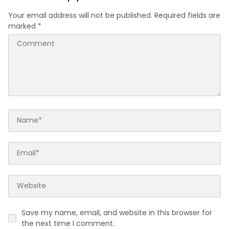
Your email address will not be published.
Required fields are
marked
*
Save my name, email, and website in this browser for
the next time I comment.