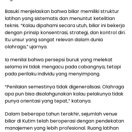
Basuki menjelaskan bahwa biliar memiliki struktur
latihan yang sistematis dan menuntut ketelitian
teknis. “Kalau dipahami secara utuh, biliar ini bekerja
dengan prinsip konsentrasi, strategi, dan kontrol diri.
Itu unsur yang sangat relevan dalam dunia
olahraga,” ujarnya.
Ia menilai bahwa persepsi buruk yang melekat
selama ini tidak mengacu pada cabangnya, tetapi
pada perilaku individu yang menyimpang.
“Penilaian semestinya tidak digeneralisasi. Olahraga
apa pun bisa disalahgunakan kalau pelakunya tidak
punya orientasi yang tepat,” katanya.
Dalam beberapa tahun terakhir, sejumlah venue
biliar di Kutim telah beroperasi dengan pendekatan
manajemen yang lebih profesional. Ruang latihan