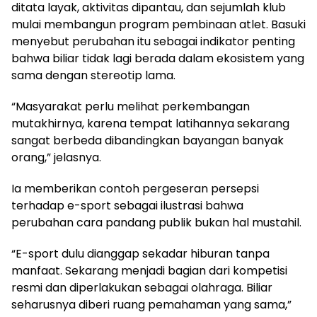
ditata layak, aktivitas dipantau, dan sejumlah klub
mulai membangun program pembinaan atlet. Basuki
menyebut perubahan itu sebagai indikator penting
bahwa biliar tidak lagi berada dalam ekosistem yang
sama dengan stereotip lama.
“Masyarakat perlu melihat perkembangan
mutakhirnya, karena tempat latihannya sekarang
sangat berbeda dibandingkan bayangan banyak
orang,” jelasnya.
Ia memberikan contoh pergeseran persepsi
terhadap e-sport sebagai ilustrasi bahwa
perubahan cara pandang publik bukan hal mustahil.
“E-sport dulu dianggap sekadar hiburan tanpa
manfaat. Sekarang menjadi bagian dari kompetisi
resmi dan diperlakukan sebagai olahraga. Biliar
seharusnya diberi ruang pemahaman yang sama,”