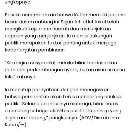
ungkapnya.
Basuki menambahkan bahwa Kutim memiliki potensi
besar dalam cabang ini. Sejumlah atlet lokal telah
mengikuti kejuaraan daerah dan menunjukkan
capaian yang menjanjikan. Ia menilai dukungan
publik merupakan faktor penting untuk menjaga
keberlanjutan pembinaan.
“Kita ingin masyarakat menilai biliar berdasarkan
data dan perkembangan nyata, bukan asumsi masa
lalu,” katanya.
Ia menutup pernyataan dengan menegaskan
bahwa pemerintah akan terus mendorong edukasi
publik. “Selama orientasinya olahraga, biliar harus
dipandang sebagai aktivitas positif. Itu prinsip yang
ingin kami dorong,” pungkasnya. (ADV/Diskominfo
Kutim/—)